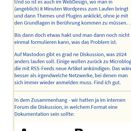
Und so ist es auch im WebDesign, wo man in
(angeblich) 8 Minuten Wordpress zum Laufen bringt
und dann Themes und Plugins anklickt, ohne je mit
den Grundlagen in Berührung kommen zu müssen.
Bis dann doch etwas hakt und man dann noch nicht
einmal formulieren kann, was das Problem ist.
Auf Mastodon gibt es grad ne Diskussion, was 2024
anders laufen soll. Einige wollen zurück zu Microblog
die mit RSS-Feeds neue Artikel ankündigen. Das wär
besser als irgendwelche Netzwerke, bei denen man
sich immer wieder anmelden muss. Find ich gut.
In dem Zusammenhang - wir hatten ja im internen
Forum die Diskussion, in welchem Format eine
Dokumentation sein sollte: