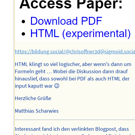
https://bildung.social/@chrisoffner3d@sigmoid.soc
HTML klingt so viel logischer, aber wenn's dann um
Formeln geht … Wobei die Diskussion dann drauf
hinauslief, dass sowohl bei PDF als auch HTML der
input kaputt war 😉
Herzliche Grüße
Matthias Scharwies
Interessant fand ich den verlinkten Blogpost, dass