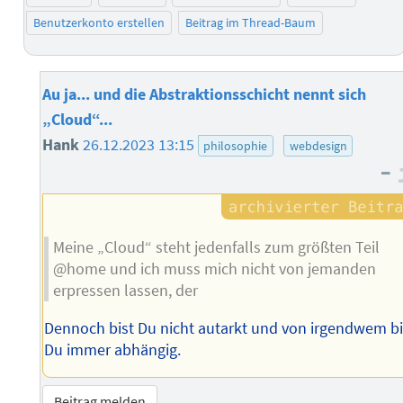
Benutzerkonto erstellen
Beitrag im Thread-Baum
Au ja... und die Abstraktionsschicht nennt sich
„Cloud“...
Hank
26.12.2023 13:15
philosophie
webdesign
–
Meine „Cloud“ steht jedenfalls zum größten Teil
@home und ich muss mich nicht von jemanden
erpressen lassen, der
Dennoch bist Du nicht autarkt und von irgendwem bi
Du immer abhängig.
Beitrag melden