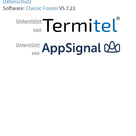
Datenschutz
Software:
Classic Forum
V5.7.23