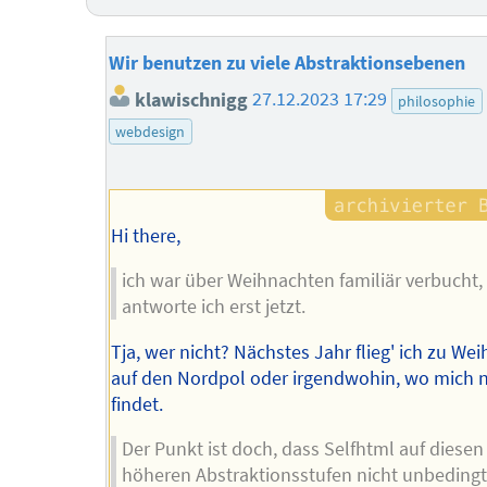
Wir benutzen zu viele Abstraktionsebenen
klawischnigg
27.12.2023 17:29
philosophie
webdesign
Hi there,
ich war über Weihnachten familiär verbucht
antworte ich erst jetzt.
Tja, wer nicht? Nächstes Jahr flieg' ich zu We
auf den Nordpol oder irgendwohin, wo mich
findet.
Der Punkt ist doch, dass Selfhtml auf diesen
höheren Abstraktionsstufen nicht unbedingt