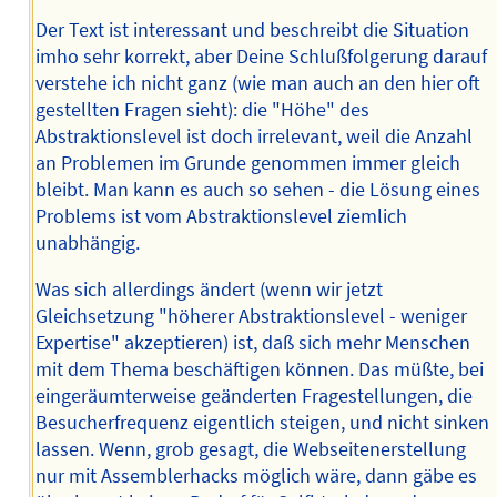
Der Text ist interessant und beschreibt die Situation
imho sehr korrekt, aber Deine Schlußfolgerung darauf
verstehe ich nicht ganz (wie man auch an den hier oft
gestellten Fragen sieht): die "Höhe" des
Abstraktionslevel ist doch irrelevant, weil die Anzahl
an Problemen im Grunde genommen immer gleich
bleibt. Man kann es auch so sehen - die Lösung eines
Problems ist vom Abstraktionslevel ziemlich
unabhängig.
Was sich allerdings ändert (wenn wir jetzt
Gleichsetzung "höherer Abstraktionslevel - weniger
Expertise" akzeptieren) ist, daß sich mehr Menschen
mit dem Thema beschäftigen können. Das müßte, bei
eingeräumterweise geänderten Fragestellungen, die
Besucherfrequenz eigentlich steigen, und nicht sinken
lassen. Wenn, grob gesagt, die Webseitenerstellung
nur mit Assemblerhacks möglich wäre, dann gäbe es