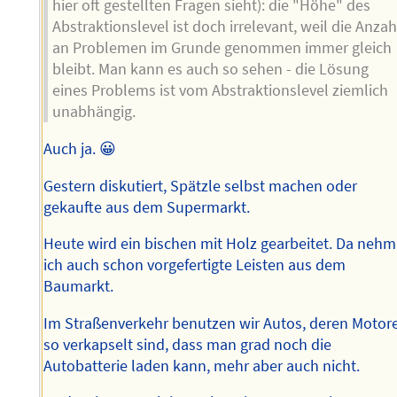
hier oft gestellten Fragen sieht): die "Höhe" des
Abstraktionslevel ist doch irrelevant, weil die Anzah
an Problemen im Grunde genommen immer gleich
bleibt. Man kann es auch so sehen - die Lösung
eines Problems ist vom Abstraktionslevel ziemlich
unabhängig.
Auch ja. 😀
Gestern diskutiert, Spätzle selbst machen oder
gekaufte aus dem Supermarkt.
Heute wird ein bischen mit Holz gearbeitet. Da nehm
ich auch schon vorgefertigte Leisten aus dem
Baumarkt.
Im Straßenverkehr benutzen wir Autos, deren Motor
so verkapselt sind, dass man grad noch die
Autobatterie laden kann, mehr aber auch nicht.