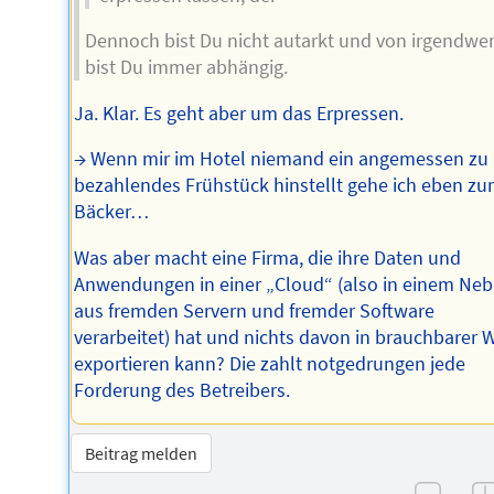
Dennoch bist Du nicht autarkt und von irgendw
bist Du immer abhängig.
Ja. Klar. Es geht aber um das Erpressen.
→ Wenn mir im Hotel niemand ein angemessen zu
bezahlendes Frühstück hinstellt gehe ich eben z
Bäcker…
Was aber macht eine Firma, die ihre Daten und
Anwendungen in einer „Cloud“ (also in einem Neb
aus fremden Servern und fremder Software
verarbeitet) hat und nichts davon in brauchbarer 
exportieren kann? Die zahlt notgedrungen jede
Forderung des Betreibers.
Beitrag melden