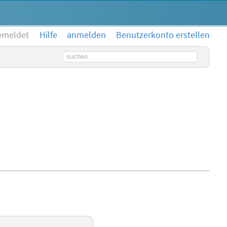
emeldet
Hilfe
anmelden
Benutzerkonto erstellen
Suchbegriff