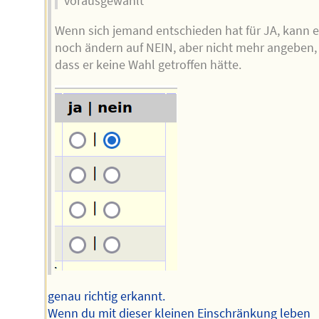
vorausgewählt
Wenn sich jemand entschieden hat für JA, kann e
noch ändern auf NEIN, aber nicht mehr angeben,
dass er keine Wahl getroffen hätte.
genau richtig erkannt.
Wenn du mit dieser kleinen Einschränkung leben