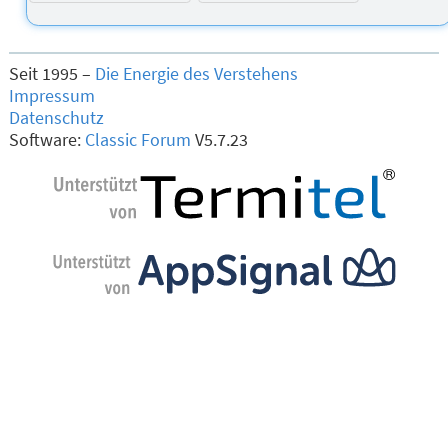
Seit 1995 –
Die Energie des Verstehens
Impressum
Datenschutz
Software:
Classic Forum
V5.7.23