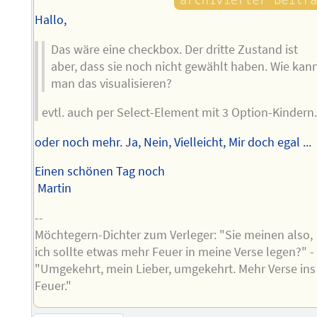
Hallo,
Das wäre eine checkbox. Der dritte Zustand ist
aber, dass sie noch nicht gewählt haben. Wie kan
man das visualisieren?
evtl. auch per Select-Element mit 3 Option-Kindern
oder noch mehr. Ja, Nein, Vielleicht, Mir doch egal ...
Einen schönen Tag noch
Martin
--
Möchtegern-Dichter zum Verleger: "Sie meinen also,
ich sollte etwas mehr Feuer in meine Verse legen?" -
"Umgekehrt, mein Lieber, umgekehrt. Mehr Verse ins
Feuer."