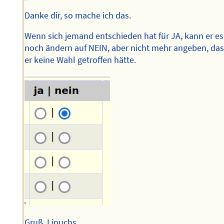
Danke dir, so mache ich das.
Wenn sich jemand entschieden hat für JA, kann er es
noch ändern auf NEIN, aber nicht mehr angeben, da
er keine Wahl getroffen hätte.
Gruß, Linuchs