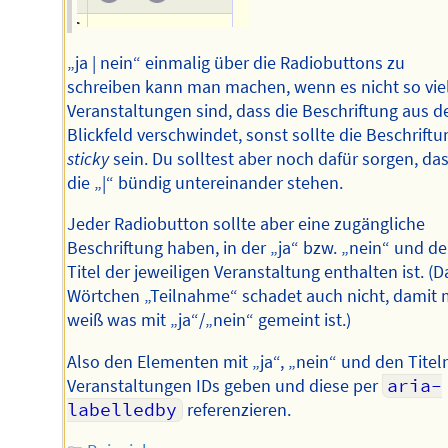
„ja | nein“ einmalig über die Radiobuttons zu
schreiben kann man machen, wenn es nicht so vie
Veranstaltungen sind, dass die Beschriftung aus 
Blickfeld verschwindet, sonst sollte die Beschriftu
sticky
sein. Du solltest aber noch dafür sorgen, da
die „|“ bündig untereinander stehen.
Jeder Radiobutton sollte aber eine zugängliche
Beschriftung haben, in der „ja“ bzw. „nein“ und de
Titel der jeweiligen Veranstaltung enthalten ist. (D
Wörtchen „Teilnahme“ schadet auch nicht, damit
weiß was mit „ja“/„nein“ gemeint ist.)
Also den Elementen mit „ja“, „nein“ und den Titel
Veranstaltungen IDs geben und diese per
aria-
labelledby
referenzieren.