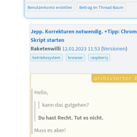
Benutzerkonto erstellen
Beitrag im Thread-Baum
Jepp. Korrekturen notwendig. +Tipp: Chrom
Skript starten
Raketenwilli
12.01.2023 11:53
(
Versionen
)
betriebssystem
browser
raspberry
Hello,
kann das gutgehen?
Du hast Recht. Tut es nicht.
Muss es aber!