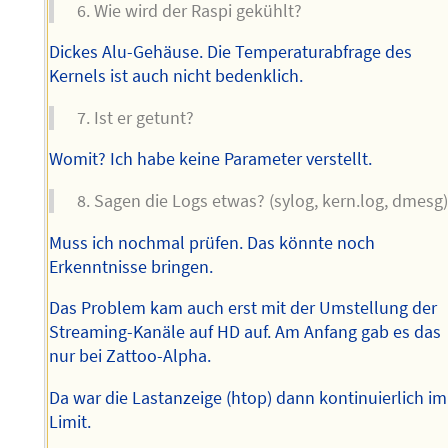
Wie wird der Raspi gekühlt?
Dickes Alu-Gehäuse. Die Temperaturabfrage des
Kernels ist auch nicht bedenklich.
Ist er getunt?
Womit? Ich habe keine Parameter verstellt.
Sagen die Logs etwas? (sylog, kern.log, dmesg
Muss ich nochmal prüfen. Das könnte noch
Erkenntnisse bringen.
Das Problem kam auch erst mit der Umstellung der
Streaming-Kanäle auf HD auf. Am Anfang gab es das
nur bei Zattoo-Alpha.
Da war die Lastanzeige (htop) dann kontinuierlich im
Limit.