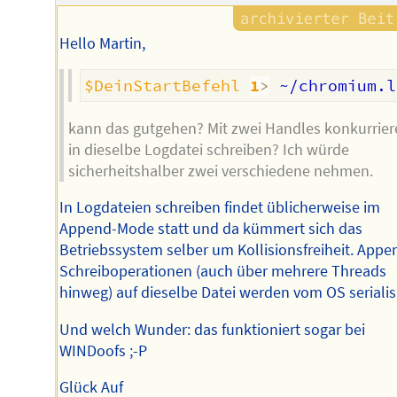
Hello Martin,
$DeinStartBefehl
1
>
 ~/chromium.l
kann das gutgehen? Mit zwei Handles konkurrie
in dieselbe Logdatei schreiben? Ich würde
sicherheitshalber zwei verschiedene nehmen.
In Logdateien schreiben findet üblicherweise im
Append-Mode statt und da kümmert sich das
Betriebssystem selber um Kollisionsfreiheit. Appe
Schreiboperationen (auch über mehrere Threads
hinweg) auf dieselbe Datei werden vom OS serialisi
Und welch Wunder: das funktioniert sogar bei
WINDoofs ;-P
Glück Auf