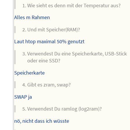
Wie sieht es denn mit der Temperatur aus?
Alles m Rahmen
Und mit Speicher(RAM)?
Laut htop maximal 50% genutzt
Verwendest Du eine Speicherkarte, USB-Stick
oder eine SSD?
Speicherkarte
Gibt es zram, swap?
SWAP ja
Verwendest Du ramlog (log2ram)?
nö, nicht dass ich wüsste