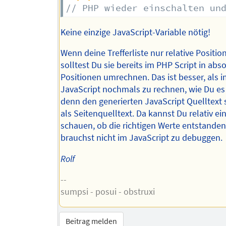
// PHP wieder einschalten un
Keine einzige JavaScript-Variable nötig!
Wenn deine Trefferliste nur relative Positio
solltest Du sie bereits im PHP Script in abs
Positionen umrechnen. Das ist besser, als 
JavaScript nochmals zu rechnen, wie Du es j
denn den generierten JavaScript Quelltext 
als Seitenquelltext. Da kannst Du relativ ei
schauen, ob die richtigen Werte entstanden
brauchst nicht im JavaScript zu debuggen.
Rolf
--
sumpsi - posui - obstruxi
Beitrag melden