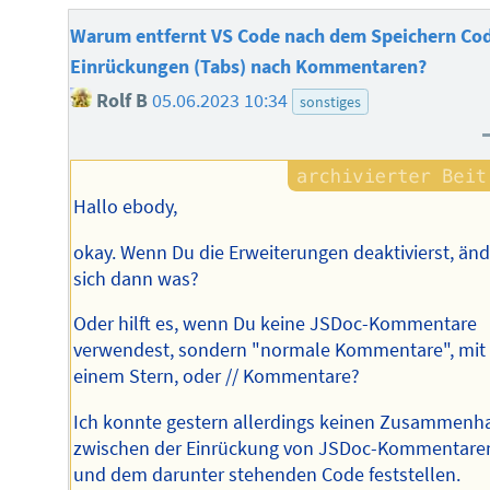
Warum entfernt VS Code nach dem Speichern Co
Einrückungen (Tabs) nach Kommentaren?
Rolf B
05.06.2023 10:34
sonstiges
Hallo ebody,
okay. Wenn Du die Erweiterungen deaktivierst, änd
sich dann was?
Oder hilft es, wenn Du keine JSDoc-Kommentare
verwendest, sondern "normale Kommentare", mit
einem Stern, oder // Kommentare?
Ich konnte gestern allerdings keinen Zusammenh
zwischen der Einrückung von JSDoc-Kommentare
und dem darunter stehenden Code feststellen.