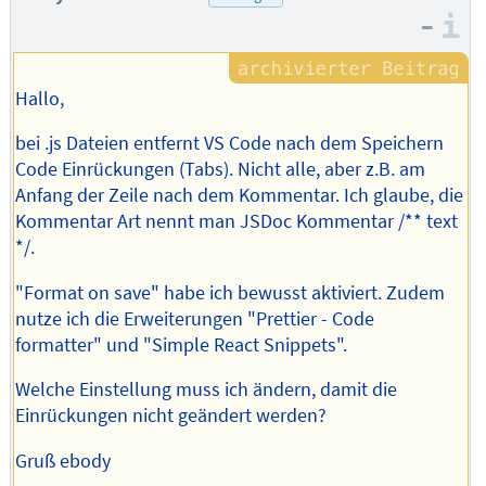
–
I
Hallo,
bei .js Dateien entfernt VS Code nach dem Speichern
Code Einrückungen (Tabs). Nicht alle, aber z.B. am
Anfang der Zeile nach dem Kommentar. Ich glaube, die
Kommentar Art nennt man JSDoc Kommentar /** text
*/.
"Format on save" habe ich bewusst aktiviert. Zudem
nutze ich die Erweiterungen "Prettier - Code
formatter" und "Simple React Snippets".
Welche Einstellung muss ich ändern, damit die
Einrückungen nicht geändert werden?
Gruß ebody