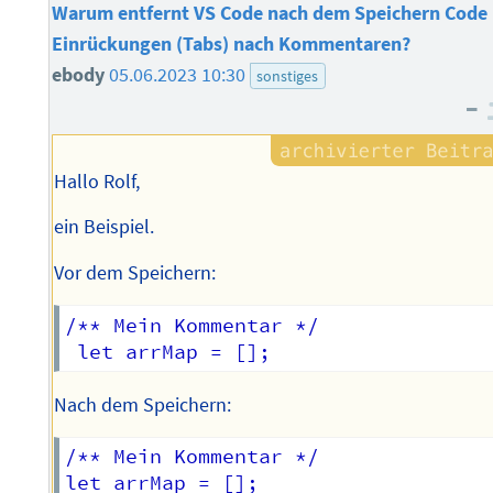
Warum entfernt VS Code nach dem Speichern Code
Einrückungen (Tabs) nach Kommentaren?
ebody
05.06.2023 10:30
sonstiges
–
Hallo Rolf,
ein Beispiel.
Vor dem Speichern:
/** Mein Kommentar */

Nach dem Speichern:
/** Mein Kommentar */
