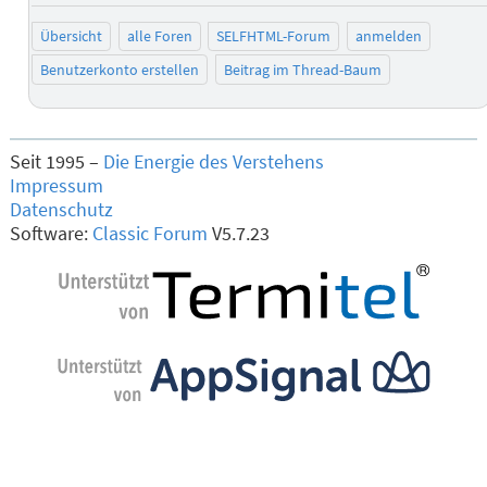
Übersicht
alle Foren
SELFHTML-Forum
anmelden
Benutzerkonto erstellen
Beitrag im Thread-Baum
Seit 1995 –
Die Energie des Verstehens
Impressum
Datenschutz
Software:
Classic Forum
V5.7.23