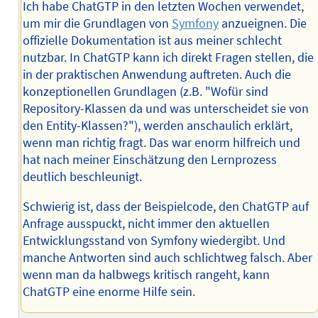
Ich habe ChatGTP in den letzten Wochen verwendet,
um mir die Grundlagen von
Symfony
anzueignen. Die
offizielle Dokumentation ist aus meiner schlecht
nutzbar. In ChatGTP kann ich direkt Fragen stellen, die
in der praktischen Anwendung auftreten. Auch die
konzeptionellen Grundlagen (z.B. "Wofür sind
Repository-Klassen da und was unterscheidet sie von
den Entity-Klassen?"), werden anschaulich erklärt,
wenn man richtig fragt. Das war enorm hilfreich und
hat nach meiner Einschätzung den Lernprozess
deutlich beschleunigt.
Schwierig ist, dass der Beispielcode, den ChatGTP auf
Anfrage ausspuckt, nicht immer den aktuellen
Entwicklungsstand von Symfony wiedergibt. Und
manche Antworten sind auch schlichtweg falsch. Aber
wenn man da halbwegs kritisch rangeht, kann
ChatGTP eine enorme Hilfe sein.