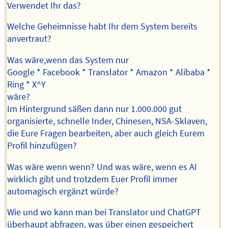
Verwendet Ihr das?
Welche Geheimnisse habt Ihr dem System bereits
anvertraut?
Was wäre,wenn das System nur
Google * Facebook * Translator * Amazon * Alibaba *
Ring * X^Y
wäre?
Im Hintergrund säßen dann nur 1.000.000 gut
organisierte, schnelle Inder, Chinesen, NSA-Sklaven,
die Eure Fragen bearbeiten, aber auch gleich Eurem
Profil hinzufügen?
Was wäre wenn wenn? Und was wäre, wenn es AI
wirklich gibt und trotzdem Euer Profil immer
automagisch ergänzt würde?
Wie und wo kann man bei Translator und ChatGPT
überhaupt abfragen, was über einen gespeichert