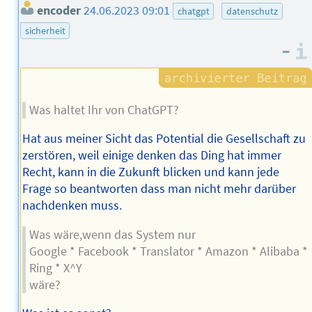
encoder
24.06.2023 09:01
chatgpt
datenschutz
sicherheit
–
Was haltet Ihr von ChatGPT?
Hat aus meiner Sicht das Potential die Gesellschaft zu
zerstören, weil einige denken das Ding hat immer
Recht, kann in die Zukunft blicken und kann jede
Frage so beantworten dass man nicht mehr darüber
nachdenken muss.
Was wäre,wenn das System nur
Google * Facebook * Translator * Amazon * Alibaba *
Ring * X^Y
wäre?