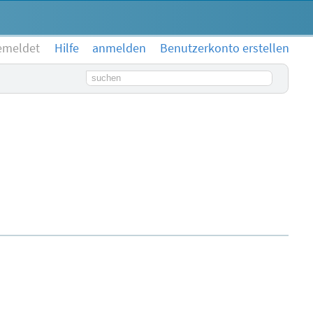
emeldet
Hilfe
anmelden
Benutzerkonto erstellen
Suchbegriff