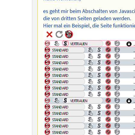
es geht mir beim Abschalten von Javascip
die von dritten Seiten geladen werden.
Hier mal ein Beispiel, die Seite funktio