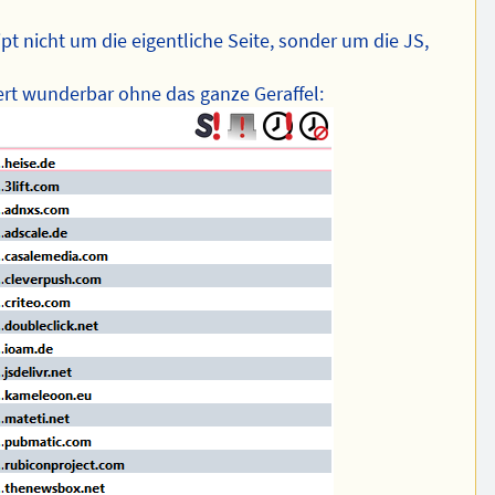
t nicht um die eigentliche Seite, sonder um die JS,
niert wunderbar ohne das ganze Geraffel: