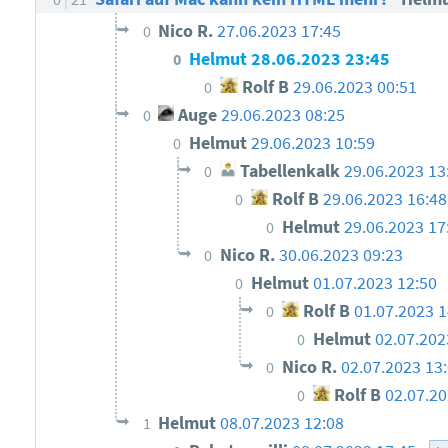
Nico R.
27.06.2023 17:45
0
Helmut
28.06.2023 23:45
0
Rolf B
29.06.2023 00:51
0
Auge
29.06.2023 08:25
0
Helmut
29.06.2023 10:59
0
Tabellenkalk
29.06.2023 13
0
Rolf B
29.06.2023 16:48
0
Helmut
29.06.2023 17
0
Nico R.
30.06.2023 09:23
0
Helmut
01.07.2023 12:50
0
Rolf B
01.07.2023 1
0
Helmut
02.07.202
0
Nico R.
02.07.2023 13
0
Rolf B
02.07.20
0
Helmut
08.07.2023 12:08
1