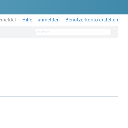
emeldet
Hilfe
anmelden
Benutzerkonto erstellen
Suchbegriff