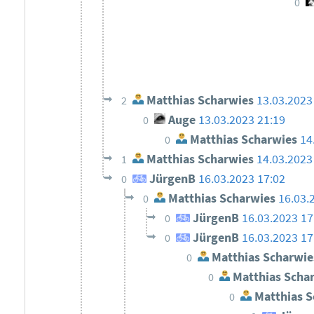
0
Matthias Scharwies
13.03.2023
2
Auge
13.03.2023 21:19
0
Matthias Scharwies
14
0
Matthias Scharwies
14.03.2023
1
JürgenB
16.03.2023 17:02
0
Matthias Scharwies
16.03.
0
JürgenB
16.03.2023 17
0
JürgenB
16.03.2023 17
0
Matthias Scharwie
0
Matthias Scha
0
Matthias S
0