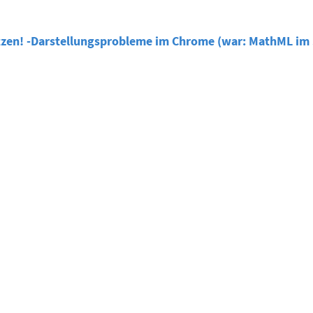
etzen! -Darstellungsprobleme im Chrome (war: MathML im