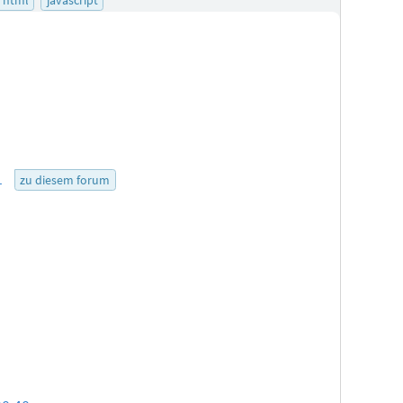
1
zu diesem forum