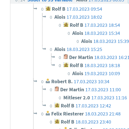
Rolf B
17.03.2023 09:54
0
Alois
17.03.2023 18:02
0
Rolf B
17.03.2023 18:54
0
Alois
18.03.2023 15:34
0
Alois
18.03.2023 15:39
0
Alois
18.03.2023 15:25
0
Der Martin
18.03.2023 16:2
0
Rolf B
18.03.2023 18:18
0
Alois
19.03.2023 10:09
0
Robert B.
17.03.2023 10:34
0
Der Martin
17.03.2023 11:00
0
Mitleser 2.0
17.03.2023 11:16
0
Rolf B
17.03.2023 12:42
0
Felix Riesterer
18.03.2023 21:48
0
Rolf B
18.03.2023 23:40
0