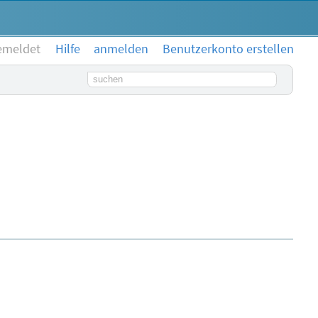
emeldet
Hilfe
anmelden
Benutzerkonto erstellen
Suchbegriff