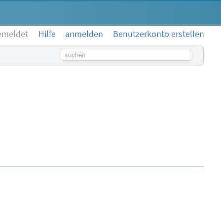
emeldet
Hilfe
anmelden
Benutzerkonto erstellen
Suchbegriff