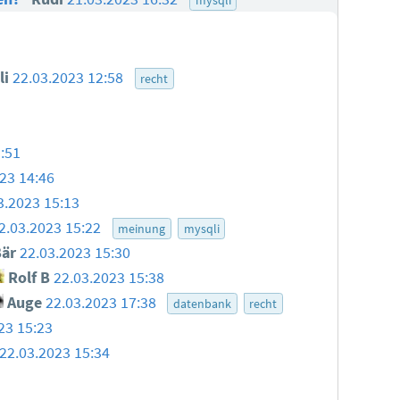
li
22.03.2023 12:58
recht
:51
23 14:46
3.2023 15:13
2.03.2023 15:22
meinung
mysqli
Bär
22.03.2023 15:30
Rolf B
22.03.2023 15:38
Auge
22.03.2023 17:38
datenbank
recht
23 15:23
22.03.2023 15:34