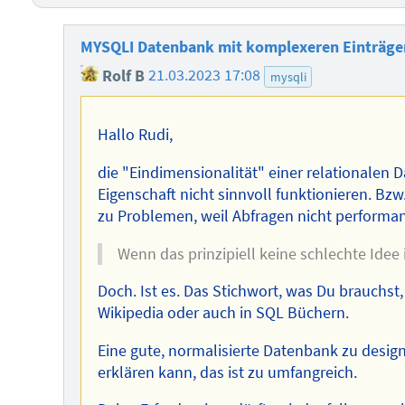
MYSQLI Datenbank mit komplexeren Einträge
Rolf B
21.03.2023 17:08
mysqli
Hallo Rudi,
die "Eindimensionalität" einer relationalen 
Eigenschaft nicht sinnvoll funktionieren. B
zu Problemen, weil Abfragen nicht performa
Wenn das prinzipiell keine schlechte Idee 
Doch. Ist es. Das Stichwort, was Du brauchst,
Wikipedia oder auch in SQL Büchern.
Eine gute, normalisierte Datenbank zu designe
erklären kann, das ist zu umfangreich.