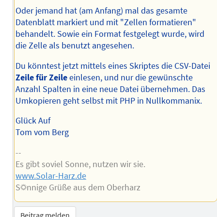
Oder jemand hat (am Anfang) mal das gesamte
Datenblatt markiert und mit "Zellen formatieren"
behandelt. Sowie ein Format festgelegt wurde, wird
die Zelle als benutzt angesehen.
Du könntest jetzt mittels eines Skriptes die CSV-Datei
Zeile für Zeile
einlesen, und nur die gewünschte
Anzahl Spalten in eine neue Datei übernehmen. Das
Umkopieren geht selbst mit PHP in Nullkommanix.
Glück Auf
Tom vom Berg
--
Es gibt soviel Sonne, nutzen wir sie.
www.Solar-Harz.de
S☼nnige Grüße aus dem Oberharz
Beitrag melden