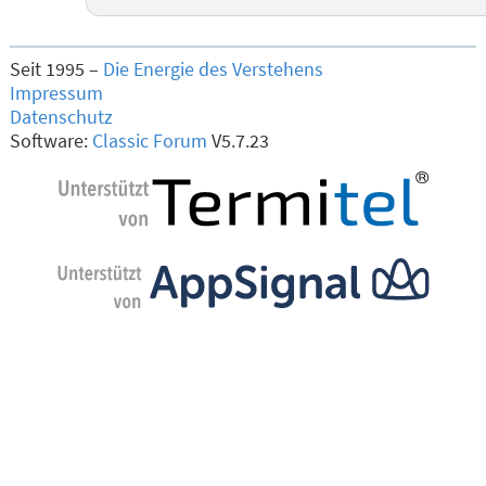
Seit 1995 –
Die Energie des Verstehens
Impressum
Datenschutz
Software:
Classic Forum
V5.7.23