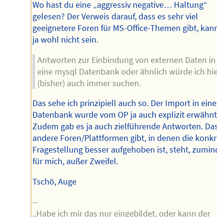
Wo hast du eine „aggressiv negative… Haltung“
gelesen? Der Verweis darauf, dass es sehr viel
geeignetere Foren für MS-Office-Themen gibt, kan
ja wohl nicht sein.
Antworten zur Einbindung von externen Daten in
eine mysql Datenbank oder ähnlich würde ich hie
(bisher) auch immer suchen.
Das sehe ich prinzipiell auch so. Der Import in eine
Datenbank wurde vom OP ja auch explizit erwähnt
Zudem gab es ja auch zielführende Antworten. Da
andere Foren/Plattformen gibt, in denen die konkr
Fragestellung besser aufgehoben ist, steht, zumin
für mich, außer Zweifel.
Tschö, Auge
--
„Habe ich mir das nur eingebildet, oder kann der