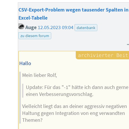
CSV-Export-Problem wegen tausender Spalten in
Excel-Tabelle
Auge
12.05.2023 09:04
datenbank
zu diesem forum
Hallo
Mein lieber Rolf,
Update: Für das "-1" hätte ich dann auch gerne
einen Verbesserungsvorschlag.
Vielleicht liegt das an deiner aggressiv negativen
Haltung gegen Integration von eng verwandten
Themen?