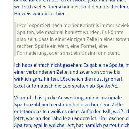
weil sich vieles überschneidet. Und der entscheiden
Hinweis war dieser hier...
Excel exportiert nach meiner Kenntnis immer soviel
Spalten, wie maximal benutzt wurden. Es könnte
also sein, dass in einer einzigen Zeile in einer extre
rechten Spalte ein Wert, eine Formel, eine
Formatierung, oder sonst ein Unsinn drin steht.
Ich habs einfach nicht gesehen: Es gab eine Spalte, m
einer verbundenen Zelle, und zwar von vorne bis
wirklich ganz hinten. Lösche ich die raus, ignoriert
Excel automatisch die Leerspalten ab Spalte AE.
Vermutlich ist ja die Ausweitung auf die maximale
Spaltenzahl auch erst durch die verbundene Zelle
entstanden? Ich weiß es nicht. Auf jeden Fall, weiß ic
jetzt, was an der Tabelle zu ändern ist. Ein Löschen d
Spalten, egal in welcher Art, hat nämlich partout nic