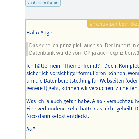
zu diesem forum
Hallo Auge,
Das sehe ich prinzipiell auch so. Der Import in 
Datenbank wurde vom OP ja auch explizit erw
Ich hätte mein "Themenfremd? - Doch. Komplett
sicherlich vorsichtiger formulieren können. Wen
um die Datenbereitstellung für Webseiten (oder
generell) geht, können wir versuchen, zu helfen.
Was ich ja auch getan habe. Also - versucht zu h
Eine verbundene Zelle hätte das nicht geheilt. D
Nico dann selbst entdeckt.
Rolf