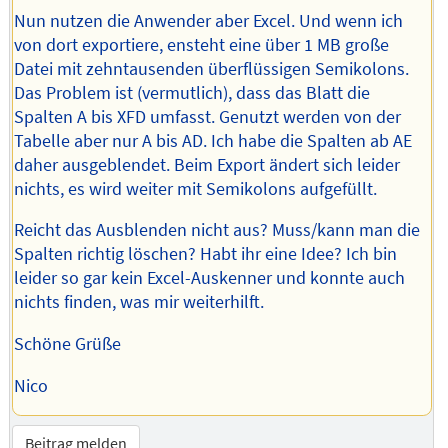
Nun nutzen die Anwender aber Excel. Und wenn ich
von dort exportiere, ensteht eine über 1 MB große
Datei mit zehntausenden überflüssigen Semikolons.
Das Problem ist (vermutlich), dass das Blatt die
Spalten A bis XFD umfasst. Genutzt werden von der
Tabelle aber nur A bis AD. Ich habe die Spalten ab AE
daher ausgeblendet. Beim Export ändert sich leider
nichts, es wird weiter mit Semikolons aufgefüllt.
Reicht das Ausblenden nicht aus? Muss/kann man die
Spalten richtig löschen? Habt ihr eine Idee? Ich bin
leider so gar kein Excel-Auskenner und konnte auch
nichts finden, was mir weiterhilft.
Schöne Grüße
Nico
Beitrag melden