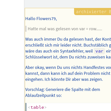
Hallo Flowers79,
Hatte mal was gelesen von var = row......
Was auch immer Du da gelesen hast, der Kont
erschließt sich mir leider nicht. Buchstäblich 
wäre das auch ein Syntaxfehler, weil
var
ei
Schlüsselwort ist, dem Du nichts zuweisen 
Aber okay, wenn Du uns nichts Handfestes vo
kannst, dann kann ich auf dein Problem nicht
eingehen. Ich könnte Dir aber was zeigen.
Vorschlag: Generiere die Spalte mit dem
Ablaufzeitpunkt so:
<
table
>