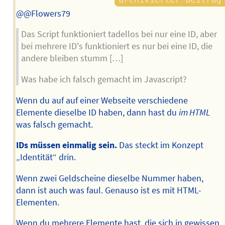
@@Flowers79
Das Script funktioniert tadellos bei nur eine ID, aber
bei mehrere ID's funktioniert es nur bei eine ID, die
andere bleiben stumm […]
Was habe ich falsch gemacht im Javascript?
Wenn du auf auf einer Webseite verschiedene
Elemente dieselbe ID haben, dann hast du
im HTML
was falsch gemacht.
IDs müssen einmalig sein.
Das steckt im Konzept
„Identität“ drin.
Wenn zwei Geldscheine dieselbe Nummer haben,
dann ist auch was faul. Genauso ist es mit HTML-
Elementen.
Wenn du mehrere Elemente hast, die sich in gewissen