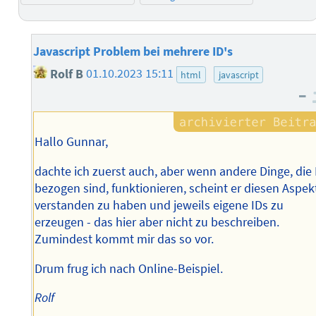
Javascript Problem bei mehrere ID's
Rolf B
01.10.2023 15:11
html
javascript
–
Hallo Gunnar,
dachte ich zuerst auch, aber wenn andere Dinge, die 
bezogen sind, funktionieren, scheint er diesen Aspek
verstanden zu haben und jeweils eigene IDs zu
erzeugen - das hier aber nicht zu beschreiben.
Zumindest kommt mir das so vor.
Drum frug ich nach Online-Beispiel.
Rolf