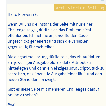
Hallo Flowers79,
wenn Du uns die Instanz der Seite mit nur einer
Challenge zeigst, dürfte sich das Problem nicht
offenbaren. Ich nehme an, dass Du den Code
ungeschickt generierst und sich die Variablen
gegenseitig überschreiben.
Die elegantere Lösung dürfte sein, das Ablaufdatum
am jeweiligen Ausgabefeld als data-Attribut zu
hinterlegen und dann ein einziges JavaScript-Stück zu
schreiben, das über alle Ausgabefelder läuft und den
neuen Stand darin anzeigt.
Gibt es diese Seite mit mehreren Challenges darauf
online zu sehen?
Rolf