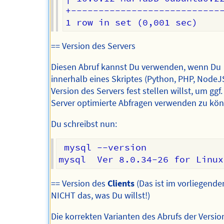
+----------------------------
== Version des Servers
Diesen Abruf kannst Du verwenden, wenn Du
innerhalb eines Skriptes (Python, PHP, NodeJS, 
Version des Servers fest stellen willst, um ggf.
Server optimierte Abfragen verwenden zu kö
Du schreibst nun:
 mysql --version

== Version des
Clients
(Das ist im vorliegende
NICHT das, was Du willst!)
Die korrekten Varianten des Abrufs der Versio