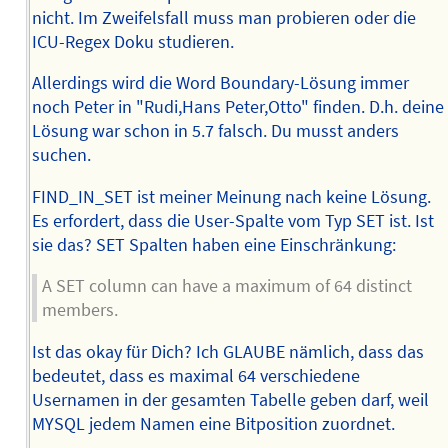
nicht. Im Zweifelsfall muss man probieren oder die
ICU-Regex Doku studieren.
Allerdings wird die Word Boundary-Lösung immer
noch Peter in "Rudi,Hans Peter,Otto" finden. D.h. deine
Lösung war schon in 5.7 falsch. Du musst anders
suchen.
FIND_IN_SET ist meiner Meinung nach keine Lösung.
Es erfordert, dass die User-Spalte vom Typ SET ist. Ist
sie das? SET Spalten haben eine Einschränkung:
A SET column can have a maximum of 64 distinct
members.
Ist das okay für Dich? Ich GLAUBE nämlich, dass das
bedeutet, dass es maximal 64 verschiedene
Usernamen in der gesamten Tabelle geben darf, weil
MYSQL jedem Namen eine Bitposition zuordnet.