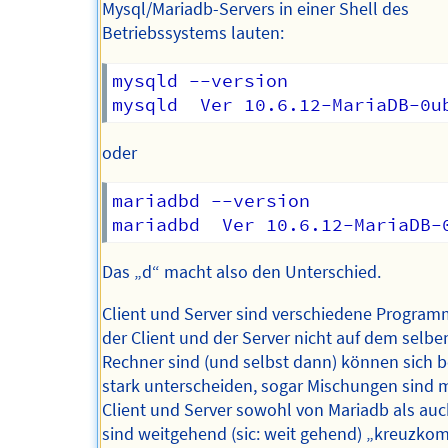
Mysql/Mariadb-Servers in einer Shell des
Betriebssystems lauten:
mysqld --version

oder
mariadbd --version

Das „d“ macht also den Unterschied.
Client und Server sind verschiedene Progra
der Client und der Server nicht auf dem selbe
Rechner sind (und selbst dann) können sich b
stark unterscheiden, sogar Mischungen sind 
Client und Server sowohl von Mariadb als au
sind weitgehend (sic: weit gehend) „kreuzkom