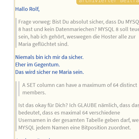
Hallo Rolf,
Frage vorweg: Bist Du absolut sicher, dass Du MYS
8 hast und kein Datenmariechen? MYSQL 8 soll teu
sein, hab ich gehört, weswegen die Hoster alle zur
Maria geflüchtet sind.
Niemals bin ich mir da sicher.
Eher im Gegentum.
Das wird sicher ne Maria sein.
A SET column can have a maximum of 64 distinct
members.
Ist das okay für Dich? Ich GLAUBE nämlich, dass da
bedeutet, dass es maximal 64 verschiedene
Usernamen in der gesamten Tabelle geben darf, we
MYSQL jedem Namen eine Bitposition zuordnet.