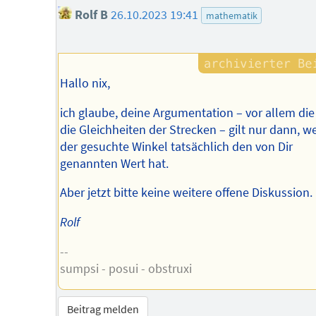
Rolf B
26.10.2023 19:41
mathematik
Hallo nix,
ich glaube, deine Argumentation – vor allem die
die Gleichheiten der Strecken – gilt nur dann, w
der gesuchte Winkel tatsächlich den von Dir
genannten Wert hat.
Aber jetzt bitte keine weitere offene Diskussion.
Rolf
--
sumpsi - posui - obstruxi
Beitrag melden