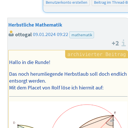
Benutzerkonto erstellen
Beitrag im Thread-
Herbstliche Mathematik
ottogal
09.01.2024 09:22
mathematik
+2
Hallo in die Runde!
Das noch herumliegende Herbstlaub soll doch endlich
entsorgt werden.
Mit dem Placet von Rolf löse ich hiermit auf: