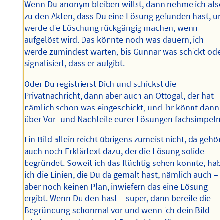
Wenn Du anonym bleiben willst, dann nehme ich als
zu den Akten, dass Du eine Lösung gefunden hast, u
werde die Löschung rückgängig machen, wenn
aufgelöst wird. Das könnte noch was dauern, ich
werde zumindest warten, bis Gunnar was schickt od
signalisiert, dass er aufgibt.
Oder Du registrierst Dich und schickst die
Privatnachricht, dann aber auch an Ottogal, der hat
nämlich schon was eingeschickt, und ihr könnt dann
über Vor- und Nachteile eurer Lösungen fachsimpeln
Ein Bild allein reicht übrigens zumeist nicht, da gehö
auch noch Erklärtext dazu, der die Lösung solide
begründet. Soweit ich das flüchtig sehen konnte, ha
ich die Linien, die Du da gemalt hast, nämlich auch –
aber noch keinen Plan, inwiefern das eine Lösung
ergibt. Wenn Du den hast – super, dann bereite die
Begründung schonmal vor und wenn ich dein Bild