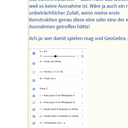
weil es keine Ausnahme ist. Wäre ja auch ein 
unbeträchtlicher Zufall, wenn meine erste
Konstruktion genau diese eine oder eine der
Ausnahmen getroffen hätte!
Ach ja: wer damit spielen mag und GeoGebra 