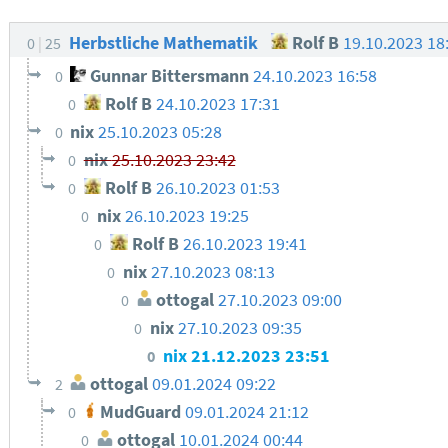
Herbstliche Mathematik
Rolf B
19.10.2023 18
0
25
Gunnar Bittersmann
24.10.2023 16:58
0
Rolf B
24.10.2023 17:31
0
nix
25.10.2023 05:28
0
nix
25.10.2023 23:42
0
Rolf B
26.10.2023 01:53
0
nix
26.10.2023 19:25
0
Rolf B
26.10.2023 19:41
0
nix
27.10.2023 08:13
0
ottogal
27.10.2023 09:00
0
nix
27.10.2023 09:35
0
nix
21.12.2023 23:51
0
ottogal
09.01.2024 09:22
2
MudGuard
09.01.2024 21:12
0
ottogal
10.01.2024 00:44
0