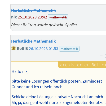
Herbstliche Mathematik
nix
25.10.2023 23:42
mathematik
Dieser Beitrag wurde gelöscht: Spoiler
Herbstliche Mathematik
Rolf B
26.10.2023 01:53
mathematik
–
Hallo nix,
bitte keine Lösungen öffentlich posten. Zumindest
Gunnar und ich rätseln noch...
Schicke deine Lösung als private Nachricht an mich -
äh, ja, das geht wohl nur als angemeldeter Benutzer.