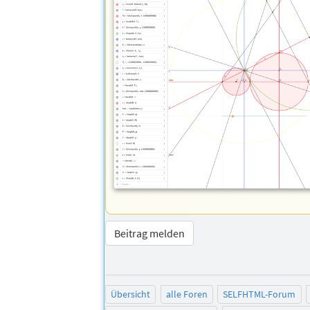
Beitrag melden
Übersicht
alle Foren
SELFHTML-Forum