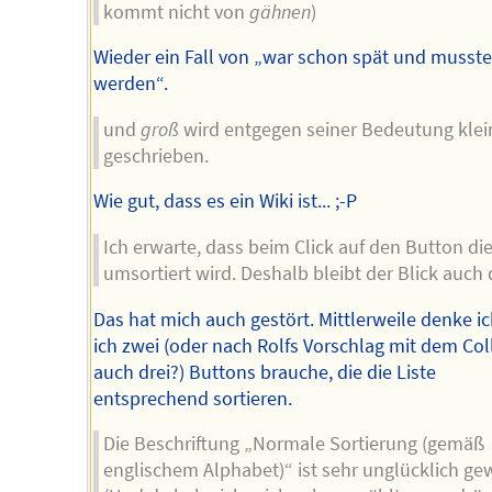
kommt nicht von
gähnen
)
Wieder ein Fall von „war schon spät und musste 
werden“.
und
groß
wird entgegen seiner Bedeutung klei
geschrieben.
Wie gut, dass es ein Wiki ist... ;-P
Ich erwarte, dass beim Click auf den Button die
umsortiert wird. Deshalb bleibt der Blick auch 
Das hat mich auch gestört. Mittlerweile denke ic
ich zwei (oder nach Rolfs Vorschlag mit dem Col
auch drei?) Buttons brauche, die die Liste
entsprechend sortieren.
Die Beschriftung „Normale Sortierung (gemäß
englischem Alphabet)“ ist sehr unglücklich ge