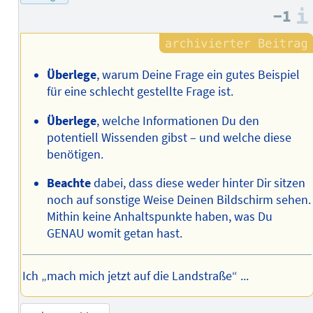
−1
Autors
Überlege
, warum Deine Frage ein gutes Beispiel
für eine schlecht gestellte Frage ist.
Überlege
, welche Informationen Du den
potentiell Wissenden gibst – und welche diese
benötigen.
Beachte
dabei, dass diese weder hinter Dir sitzen
noch auf sonstige Weise Deinen Bildschirm sehen.
Mithin keine Anhaltspunkte haben, was Du
GENAU womit getan hast.
Ich „mach mich jetzt auf die Landstraße“ ...