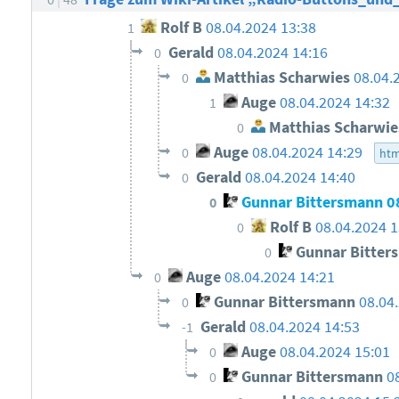
Rolf B
08.04.2024 13:38
1
Gerald
08.04.2024 14:16
0
Matthias Scharwies
08.04.
0
Auge
08.04.2024 14:32
1
Matthias Scharwie
0
Auge
08.04.2024 14:29
0
ht
Gerald
08.04.2024 14:40
0
Gunnar Bittersmann
0
0
Rolf B
08.04.2024 1
0
Gunnar Bitter
0
Auge
08.04.2024 14:21
0
Gunnar Bittersmann
08.04
0
Gerald
08.04.2024 14:53
-1
Auge
08.04.2024 15:01
0
Gunnar Bittersmann
0
0