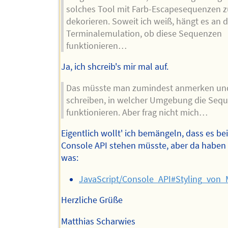
solches Tool mit Farb-Escapesequenzen z
dekorieren. Soweit ich weiß, hängt es an d
Terminalemulation, ob diese Sequenzen
funktionieren…
Ja, ich shcreib's mir mal auf.
Das müsste man zumindest anmerken un
schreiben, in welcher Umgebung die Seq
funktionieren. Aber frag nicht mich…
Eigentlich wollt' ich bemängeln, dass es bei
Console API stehen müsste, aber da haben 
was:
JavaScript/Console_API#Styling_von
Herzliche Grüße
Matthias Scharwies