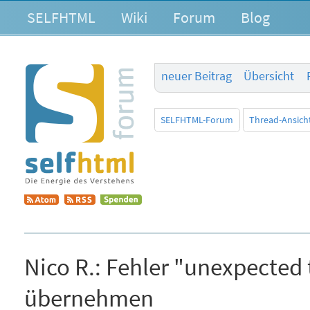
SELFHTML
Wiki
Forum
Blog
neuer Beitrag
Übersicht
SELFHTML-Forum
Thread-Ansich
Nico R.:
Fehler "unexpected 
übernehmen