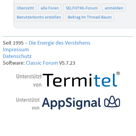
Übersicht
alle Foren
SELFHTML-Forum
anmelden
Benutzerkonto erstellen
Beitrag im Thread-Baum
Seit 1995 –
Die Energie des Verstehens
Impressum
Datenschutz
Software:
Classic Forum
V5.7.23