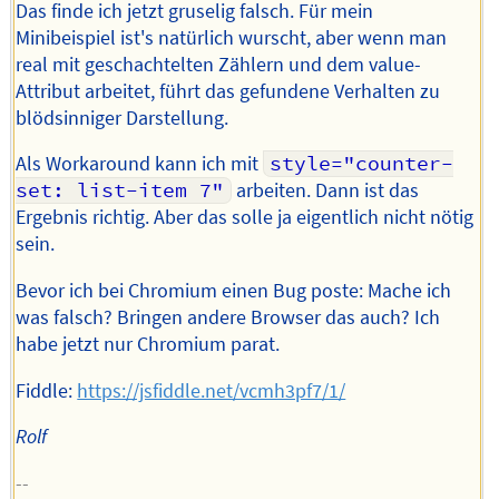
Das finde ich jetzt gruselig falsch. Für mein
Minibeispiel ist's natürlich wurscht, aber wenn man
real mit geschachtelten Zählern und dem value-
Attribut arbeitet, führt das gefundene Verhalten zu
blödsinniger Darstellung.
Als Workaround kann ich mit
style="counter-
set: list-item 7"
arbeiten. Dann ist das
Ergebnis richtig. Aber das solle ja eigentlich nicht nötig
sein.
Bevor ich bei Chromium einen Bug poste: Mache ich
was falsch? Bringen andere Browser das auch? Ich
habe jetzt nur Chromium parat.
Fiddle:
https://jsfiddle.net/vcmh3pf7/1/
Rolf
--