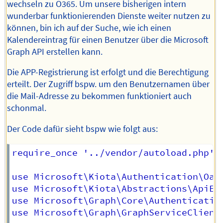
wechseln zu O365. Um unsere bisherigen intern
wunderbar funktionierenden Dienste weiter nutzen zu
können, bin ich auf der Suche, wie ich einen
Kalendereintrag für einen Benutzer über die Microsoft
Graph API erstellen kann.
Die APP-Registrierung ist erfolgt und die Berechtigung
erteilt. Der Zugriff bspw. um den Benutzernamen über
die Mail-Adresse zu bekommen funktioniert auch
schonmal.
Der Code dafür sieht bspw wie folgt aus:
require_once '../vendor/autoload.php';
use Microsoft\Kiota\Authentication\Oaut
use Microsoft\Kiota\Abstractions\ApiExc
use Microsoft\Graph\Core\Authentication
use Microsoft\Graph\GraphServiceClient;