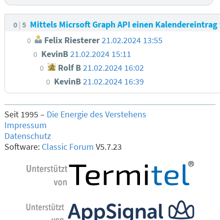
Mittels Micrsoft Graph API einen Kalendereintrag 
0
5
Felix Riesterer
21.02.2024 13:55
0
KevinB
21.02.2024 15:11
0
Rolf B
21.02.2024 16:02
0
KevinB
21.02.2024 16:39
0
Seit 1995 –
Die Energie des Verstehens
Impressum
Datenschutz
Software:
Classic Forum
V5.7.23