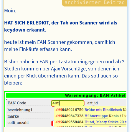
Moin,
HAT SICH ERLEDIGT, der Tab von Scanner wird als
keydown erkannt.
heute ist mein EAN Scanner gekommen, damit ich
meine Einkäufe erfassen kann.
Bisher habe ich EAN per Tastatur eingegeben und ab 3
Stellen kommen per Ajax Vorschläge, von denen ich
einen per Klick übernehmen kann. Das soll auch so
bleiben: