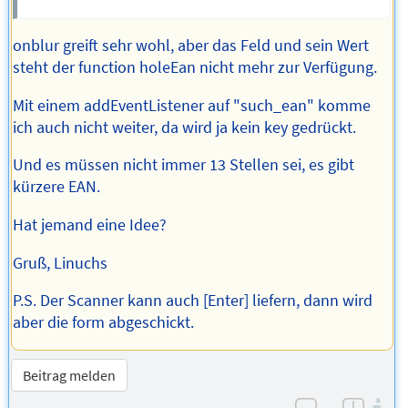
onblur greift sehr wohl, aber das Feld und sein Wert
steht der function holeEan nicht mehr zur Verfügung.
Mit einem addEventListener auf "such_ean" komme
ich auch nicht weiter, da wird ja kein key gedrückt.
Und es müssen nicht immer 13 Stellen sei, es gibt
kürzere EAN.
Hat jemand eine Idee?
Gruß, Linuchs
P.S. Der Scanner kann auch [Enter] liefern, dann wird
aber die form abgeschickt.
Beitrag melden