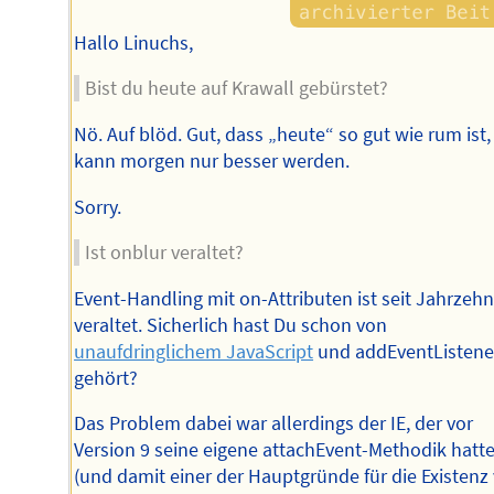
Hallo Linuchs,
Bist du heute auf Krawall gebürstet?
Nö. Auf blöd. Gut, dass „heute“ so gut wie rum ist,
kann morgen nur besser werden.
Sorry.
Ist onblur veraltet?
Event-Handling mit on-Attributen ist seit Jahrzeh
veraltet. Sicherlich hast Du schon von
unaufdringlichem JavaScript
und addEventListene
gehört?
Das Problem dabei war allerdings der IE, der vor
Version 9 seine eigene attachEvent-Methodik hatt
(und damit einer der Hauptgründe für die Existenz