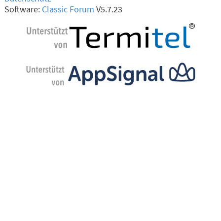
Software:
Classic Forum
V5.7.23