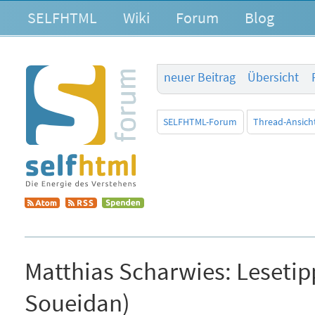
SELFHTML
Wiki
Forum
Blog
neuer Beitrag
Übersicht
SELFHTML-Forum
Thread-Ansich
Matthias Scharwies:
Lesetip
Soueidan)