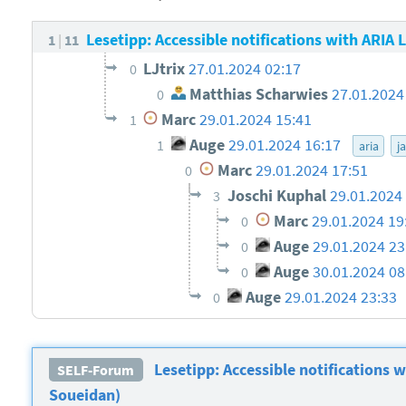
Lesetipp: Accessible notifications with ARIA
1
11
LJtrix
27.01.2024 02:17
0
Matthias Scharwies
27.01.2024
0
Marc
29.01.2024 15:41
1
Auge
29.01.2024 16:17
1
aria
j
Marc
29.01.2024 17:51
0
Joschi Kuphal
29.01.2024
3
Marc
29.01.2024 19
0
Auge
29.01.2024 2
0
Auge
30.01.2024 08
0
Auge
29.01.2024 23:33
0
Lesetipp: Accessible notifications 
SELF-Forum
Soueidan)