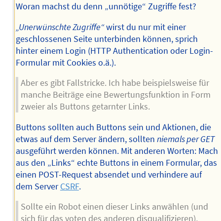
Woran machst du denn „unnötige“ Zugriffe fest?
„Unerwünschte Zugriffe“
wirst du nur mit einer
geschlossenen Seite unterbinden können, sprich
hinter einem Login (HTTP Authentication oder Login-
Formular mit Cookies o.ä.).
Aber es gibt Fallstricke. Ich habe beispielsweise für
manche Beiträge eine Bewertungsfunktion in Form
zweier als Buttons getarnter Links.
Buttons sollten auch Buttons sein und Aktionen, die
etwas auf dem Server ändern, sollten
niemals per GET
ausgeführt werden können. Mit anderen Worten: Mach
aus den „Links“ echte Buttons in einem Formular, das
einen POST-Request absendet und verhindere auf
dem Server
CSRF
.
Sollte ein Robot einen dieser Links anwählen (und
sich für das voten des anderen disqualifizieren),