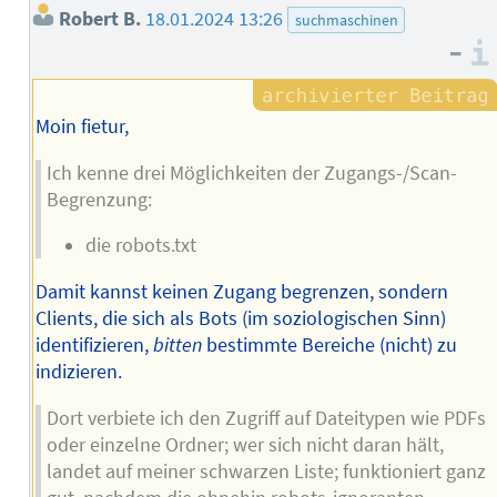
Robert B.
18.01.2024 13:26
suchmaschinen
–
Moin fietur,
Ich kenne drei Möglichkeiten der Zugangs-/Scan-
Begrenzung:
die robots.txt
Damit kannst keinen Zugang begrenzen, sondern
Clients, die sich als Bots (im soziologischen Sinn)
identifizieren,
bitten
bestimmte Bereiche (nicht) zu
indizieren.
Dort verbiete ich den Zugriff auf Dateitypen wie PDFs
oder einzelne Ordner; wer sich nicht daran hält,
landet auf meiner schwarzen Liste; funktioniert ganz