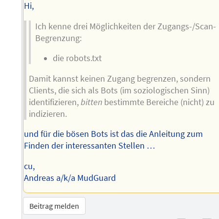
Hi,
Ich kenne drei Möglichkeiten der Zugangs-/Scan-
Begrenzung:
die robots.txt
Damit kannst keinen Zugang begrenzen, sondern
Clients, die sich als Bots (im soziologischen Sinn)
identifizieren,
bitten
bestimmte Bereiche (nicht) zu
indizieren.
und für die bösen Bots ist das die Anleitung zum
Finden der interessanten Stellen …
cu,
Andreas a/k/a MudGuard
Beitrag melden