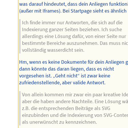
was darauf hindeutet, dass dein Anliegen funktion
(außer mit Iframes). Bei Startpage sieht es ähnlich
Ich finde immer nur Antworten, die sich auf die
Indexierung ganzer Seiten beziehen. Ich suche
allerdings eine Lösung dafür, von einer Seite nur
bestimmte Bereiche auszunehmen. Das muss nic
vollständig wasserdicht sein.
Hm, wenn es keine Dokumente für dein Anliegen g
dann könnte das daran liegen, dass es nicht
vorgesehen ist. „Geht nicht“ ist zwar keine
zufriedenstellende, aber valide Antwort.
Von allein kommen mir zwar ein paar kreative Id
aber die haben andere Nachteile. Eine Lösung wä
z.B. die entsprechenden Beiträge als SVG
einzubinden und die Indexierung von SVG-Conte
als unerwünscht zu kennzeichnen.