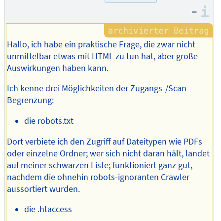
–
I
Hallo, ich habe ein praktische Frage, die zwar nicht
unmittelbar etwas mit HTML zu tun hat, aber große
Auswirkungen haben kann.
Ich kenne drei Möglichkeiten der Zugangs-/Scan-
Begrenzung:
die robots.txt
Dort verbiete ich den Zugriff auf Dateitypen wie PDFs
oder einzelne Ordner; wer sich nicht daran hält, landet
auf meiner schwarzen Liste; funktioniert ganz gut,
nachdem die ohnehin robots-ignoranten Crawler
aussortiert wurden.
die .htaccess