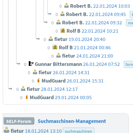
Robert B.
22.01.2024 10:03
0
Robert B.
22.01.2024 09:45
0
Robert B.
22.01.2024 09:32
0
me
Rolf B
22.01.2024 10:21
0
fietur
19.01.2024 20:40
0
Rolf B
21.01.2024 00:46
0
fietur
24.01.2024 21:00
0
Gunnar Bittersmann
26.01.2024 07:52
0
for
fietur
26.01.2024 14:31
0
MudGuard
26.01.2024 15:31
0
fietur
28.01.2024 12:17
0
MudGuard
29.01.2024 00:05
0
Suchmaschinen-Management
SELF-Forum
fietur
18.01.2024 13:10
suchmaschinen