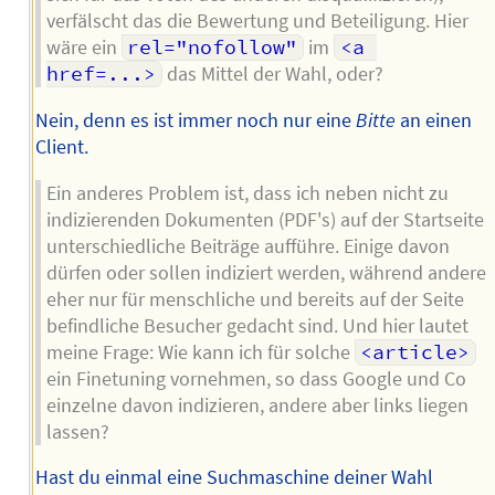
verfälscht das die Bewertung und Beteiligung. Hier
wäre ein
rel="nofollow"
im
<a 
href=...>
das Mittel der Wahl, oder?
Nein, denn es ist immer noch nur eine
Bitte
an einen
Client.
Ein anderes Problem ist, dass ich neben nicht zu
indizierenden Dokumenten (PDF's) auf der Startseite
unterschiedliche Beiträge aufführe. Einige davon
dürfen oder sollen indiziert werden, während andere
eher nur für menschliche und bereits auf der Seite
befindliche Besucher gedacht sind. Und hier lautet
meine Frage: Wie kann ich für solche
<article>
ein Finetuning vornehmen, so dass Google und Co
einzelne davon indizieren, andere aber links liegen
lassen?
Hast du einmal eine Suchmaschine deiner Wahl