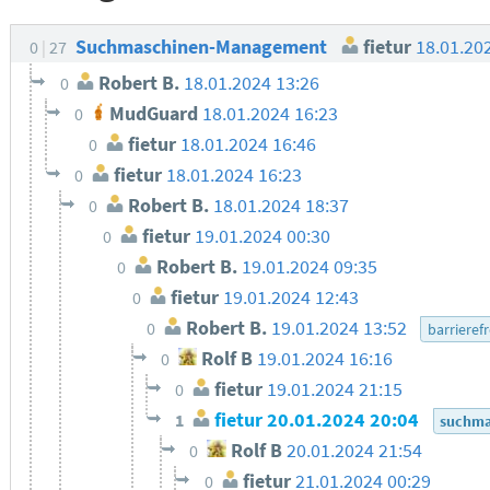
Suchmaschinen-Management
fietur
18.01.20
0
27
Robert B.
18.01.2024 13:26
0
MudGuard
18.01.2024 16:23
0
fietur
18.01.2024 16:46
0
fietur
18.01.2024 16:23
0
Robert B.
18.01.2024 18:37
0
fietur
19.01.2024 00:30
0
Robert B.
19.01.2024 09:35
0
fietur
19.01.2024 12:43
0
Robert B.
19.01.2024 13:52
0
barrierefr
Rolf B
19.01.2024 16:16
0
fietur
19.01.2024 21:15
0
fietur
20.01.2024 20:04
1
suchma
Rolf B
20.01.2024 21:54
0
fietur
21.01.2024 00:29
0