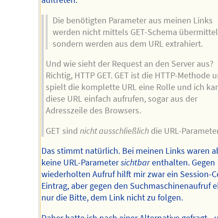
auftreten.
Die benötigten Parameter aus meinen Links
werden nicht mittels GET-Schema übermittel
sondern werden aus dem URL extrahiert.
Und wie sieht der Request an den Server aus?
Richtig, HTTP GET. GET ist die HTTP-Methode 
spielt die komplette URL eine Rolle und ich ka
diese URL einfach aufrufen, sogar aus der
Adresszeile des Browsers.
GET sind
nicht ausschließlich
die URL-Parameter
Das stimmt natürlich. Bei meinen Links waren a
keine URL-Parameter
sichtbar
enthalten. Gegen
wiederholten Aufruf hilft mir zwar ein Session-C
Eintrag, aber gegen den Suchmaschinenaufruf 
nur die Bitte, dem Link nicht zu folgen.