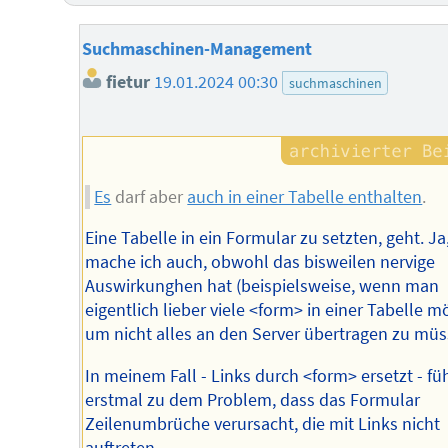
Suchmaschinen-Management
fietur
19.01.2024 00:30
suchmaschinen
Es
darf aber
auch in einer Tabelle enthalten
.
Eine Tabelle in ein Formular zu setzten, geht. Ja
mache ich auch, obwohl das bisweilen nervige
Auswirkunghen hat (beispielsweise, wenn man
eigentlich lieber viele <form> in einer Tabelle m
um nicht alles an den Server übertragen zu müs
In meinem Fall - Links durch <form> ersetzt - fü
erstmal zu dem Problem, dass das Formular
Zeilenumbrüche verursacht, die mit Links nicht