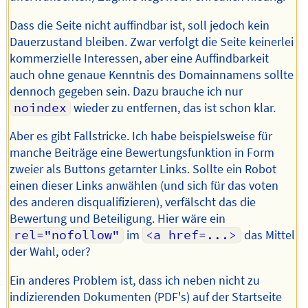
Dass die Seite nicht auffindbar ist, soll jedoch kein
Dauerzustand bleiben. Zwar verfolgt die Seite keinerlei
kommerzielle Interessen, aber eine Auffindbarkeit
auch ohne genaue Kenntnis des Domainnamens sollte
dennoch gegeben sein. Dazu brauche ich nur
noindex
wieder zu entfernen, das ist schon klar.
Aber es gibt Fallstricke. Ich habe beispielsweise für
manche Beiträge eine Bewertungsfunktion in Form
zweier als Buttons getarnter Links. Sollte ein Robot
einen dieser Links anwählen (und sich für das voten
des anderen disqualifizieren), verfälscht das die
Bewertung und Beteiligung. Hier wäre ein
rel="nofollow"
im
<a href=...>
das Mittel
der Wahl, oder?
Ein anderes Problem ist, dass ich neben nicht zu
indizierenden Dokumenten (PDF's) auf der Startseite