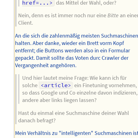
href=...>
das Mittel der Wahl, oder?
Nein, denn es ist immer noch nur eine
Bitte
an eine
Client.
An die sich die zahlenmäßig meisten Suchmaschine
halten. Aber danke, wieder ein Brett vorm Kopf
entfernt; die Buttons werden also in ein Formular
gepackt. Damit sollte das Voten durc Crawler der
Vergangenheit angehören.
Und hier lautet meine Frage: Wie kann ich für
solche
<article>
ein Finetuning vornehmen,
so dass Google und Co einzelne davon indizieren,
andere aber links liegen lassen?
Hast du einmal eine Suchmaschine deiner Wahl
danach befragt?
Mein Verhältnis zu "intelligenten" Suchmaschinen is