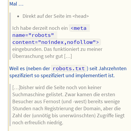
Mal …
Direkt auf der Seite im <head>
Ich habe derzeit noch ein
<meta 
name="robots" 
content="noindex,nofollow">
eingebunden. Das funktioniert zu meiner
Überraschung sehr gut […]
Weil es (neben der
robots.txt
) seit Jahrzehnten
spezifiziert so spezifiziert und implementiert ist.
[…]bisher wird die Seite noch von keiner
Suchmaschine gelistet. Zwar kamen die ersten
Besucher aus Fernost (und -west) bereits wenige
Stunden nach Registrierung der Domain, aber die
Zahl der (unnötig bis unerwünschten) Zugriffe liegt
noch erfreulich niedrig.