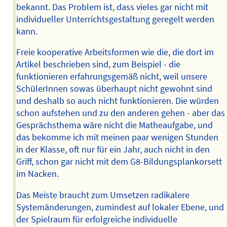
bekannt. Das Problem ist, dass vieles gar nicht mit
individueller Unterrichtsgestaltung geregelt werden
kann.
Freie kooperative Arbeitsformen wie die, die dort im
Artikel beschrieben sind, zum Beispiel - die
funktionieren erfahrungsgemäß nicht, weil unsere
SchülerInnen sowas überhaupt nicht gewohnt sind
und deshalb so auch nicht funktionieren. Die würden
schon aufstehen und zu den anderen gehen - aber das
Gesprächsthema wäre nicht die Matheaufgabe, und
das bekomme ich mit meinen paar wenigen Stunden
in der Klasse, oft nur für ein Jahr, auch nicht in den
Griff, schon gar nicht mit dem G8-Bildungsplankorsett
im Nacken.
Das Meiste braucht zum Umsetzen radikalere
Systemänderungen, zumindest auf lokaler Ebene, und
der Spielraum für erfolgreiche individuelle