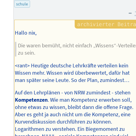
schule
–
Hallo nix,
Die waren bemüht, nicht einfach „Wissens“-Verteile
zu sein.
<rant> Heutige deutsche Lehrkräfte verteilen kein
Wissen mehr. Wissen wird überbewertet, dafür hat
man später seine Leute. So der Plan, zumindest…
Auf den Lehrplänen - von NRW zumindest - stehen
Kompetenzen
. Wie man Kompetenz erwerben soll,
ohne etwas zu wissen, bleibt dann die offene Frage.
Aber es geht ja auch nicht um die Kompetenz, eine
Kurvendiskussion durchführen zu können.
Logarithmen zu verstehen. Ein Biegemoment zu