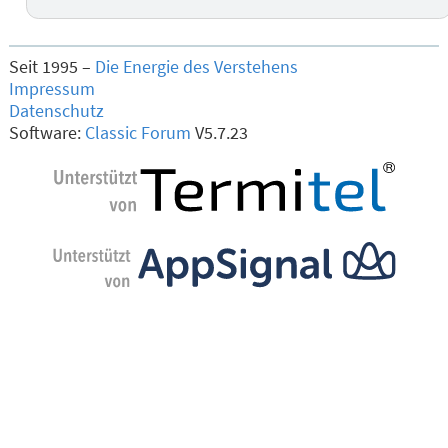
Seit 1995 –
Die Energie des Verstehens
Impressum
Datenschutz
Software:
Classic Forum
V5.7.23