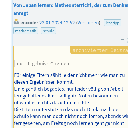
Von Japan lernen: Matheunterricht, der zum Denke
anregt
encoder
23.01.2024 12:52
(
Versionen
)
lesetipp
mathematik
schule
–
nur „Ergebnisse“ zählen
Für einige Eltern zählt leider nicht mehr wie man zu
diesen Ergebnissen kommt.
Ein eigentlich begabtes, nur leider völlig von Arbeit
ferngehaltenes Kind soll gute Noten bekommen
obwohl es nichts dazu tun möchte.
Die Eltern unterstützen das noch. Direkt nach der
Schule kann man doch nicht noch lernen, abends wi
ferngesehen, am Freitag noch lernen geht gar nicht