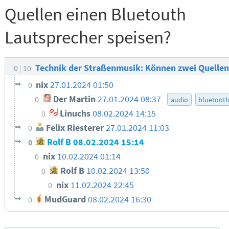
Quellen einen Bluetouth
Lautsprecher speisen?
Technik der Straßenmusik: Können zwei Quellen
0
10
nix
27.01.2024 01:50
0
Der Martin
27.01.2024 08:37
0
audio
bluetoot
Linuchs
08.02.2024 14:15
0
Felix Riesterer
27.01.2024 11:03
0
Rolf B
08.02.2024 15:14
0
nix
10.02.2024 01:14
0
Rolf B
10.02.2024 13:50
0
nix
11.02.2024 22:45
0
MudGuard
08.02.2024 16:30
0