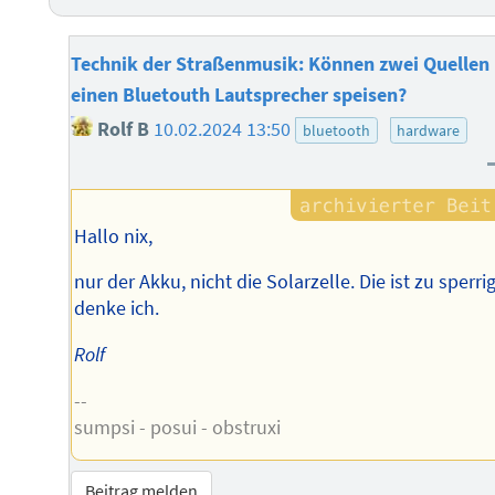
Technik der Straßenmusik: Können zwei Quellen
einen Bluetouth Lautsprecher speisen?
Rolf B
10.02.2024 13:50
bluetooth
hardware
Hallo nix,
nur der Akku, nicht die Solarzelle. Die ist zu sperrig
denke ich.
Rolf
--
sumpsi - posui - obstruxi
Beitrag melden