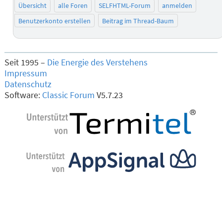
Übersicht
alle Foren
SELFHTML-Forum
anmelden
Benutzerkonto erstellen
Beitrag im Thread-Baum
Seit 1995 –
Die Energie des Verstehens
Impressum
Datenschutz
Software:
Classic Forum
V5.7.23