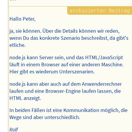
Hallo Peter,
ja, sie können. Über die Details können wir reden,
wenn Du das konkrete Szenario beschreibst, da gibt's
etliche.
node.js kann Server sein, und das HTML/JavaScript
läuft in einem Browser auf einer anderen Maschine.
Hier gibt es wiederum Unterszenarien.
node.js kann aber auch auf dem Anwenderrechner
laufen und eine Browser-Engine laufen lassen, die
HTML anzeigt.
In beiden Fällen ist eine Kommunikation möglich, die
Wege sind aber unterschiedlich.
Rolf