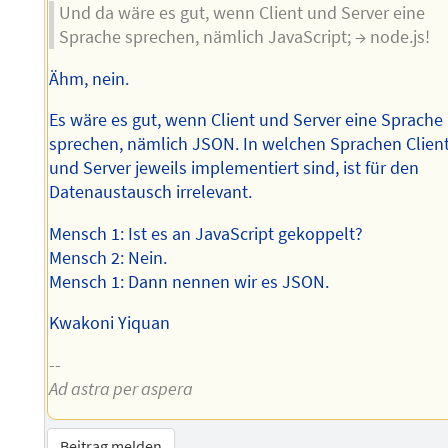
Und da wäre es gut, wenn Client und Server eine
Sprache sprechen, nämlich JavaScript; → node.js!
Ähm, nein.
Es wäre es gut, wenn Client und Server eine Sprache
sprechen, nämlich JSON. In welchen Sprachen Clien
und Server jeweils implementiert sind, ist für den
Datenaustausch irrelevant.
Mensch 1: Ist es an JavaScript gekoppelt?
Mensch 2: Nein.
Mensch 1: Dann nennen wir es JSON.
Kwakoni Yiquan
--
Ad astra per aspera
Beitrag melden