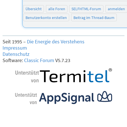
Übersicht
alle Foren
SELFHTML-Forum
anmelden
Benutzerkonto erstellen
Beitrag im Thread-Baum
Seit 1995 –
Die Energie des Verstehens
Impressum
Datenschutz
Software:
Classic Forum
V5.7.23