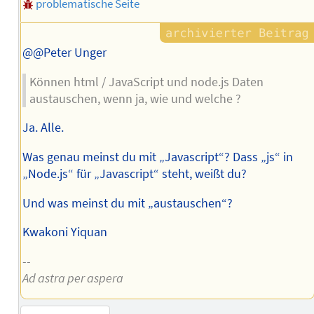
problematische Seite
@@Peter Unger
Können html / JavaScript und node.js Daten
austauschen, wenn ja, wie und welche ?
Ja. Alle.
Was genau meinst du mit „Javascript“? Dass „js“ in
„Node.js“ für „Javascript“ steht, weißt du?
Und was meinst du mit „austauschen“?
Kwakoni Yiquan
--
Ad astra per aspera