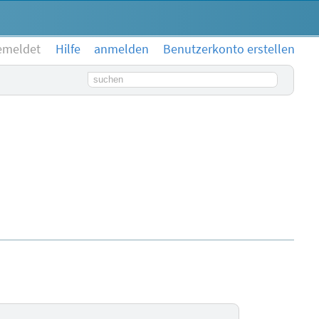
emeldet
Hilfe
anmelden
Benutzerkonto erstellen
Suchbegriff