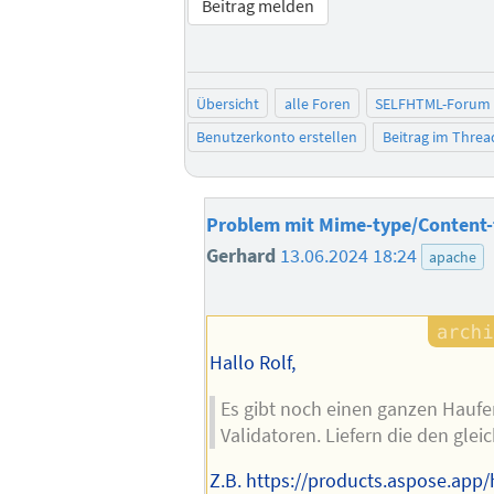
Beitrag melden
Übersicht
alle Foren
SELFHTML-Forum
Benutzerkonto erstellen
Beitrag im Thre
Problem mit Mime-type/Content-
Gerhard
13.06.2024 18:24
apache
Hallo Rolf,
Es gibt noch einen ganzen Haufe
Validatoren. Liefern die den glei
Z.B. https://products.aspose.app