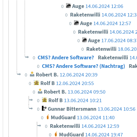
Auge
14.06.2024 12:06
0
Raketenwilli
14.06.2024 12:
0
Auge
14.06.2024 12:57
0
Raketenwilli
14.06.2024 
0
Auge
17.06.2024 08:3
0
Raketenwilli
18.06.20
0
CMS? Andere Software?
Raketenwilli
14.
0
CMS? Andere Software? (Nachtrag)
Rak
0
Robert B.
12.06.2024 20:39
0
Rolf B
12.06.2024 20:55
0
Robert B.
13.06.2024 09:50
0
Rolf B
13.06.2024 10:21
0
Gunnar Bittersmann
13.06.2024 10:56
0
MudGuard
13.06.2024 11:40
0
Raketenwilli
14.06.2024 12:59
0
MudGuard
14.06.2024 19:47
0