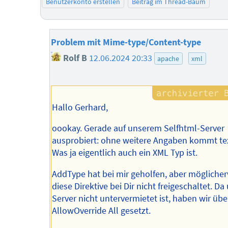
Benutzerkonto erstellen
Beitrag im Thread-Baum
Problem mit Mime-type/Content-type
Rolf B
12.06.2024 20:33
apache
xml
Hallo Gerhard,
oookay. Gerade auf unserem Selfhtml-Server
ausprobiert: ohne weitere Angaben kommt te
Was ja eigentlich auch ein XML Typ ist.
AddType hat bei mir geholfen, aber möglicher
diese Direktive bei Dir nicht freigeschaltet. Da
Server nicht untervermietet ist, haben wir übe
AllowOverride All gesetzt.