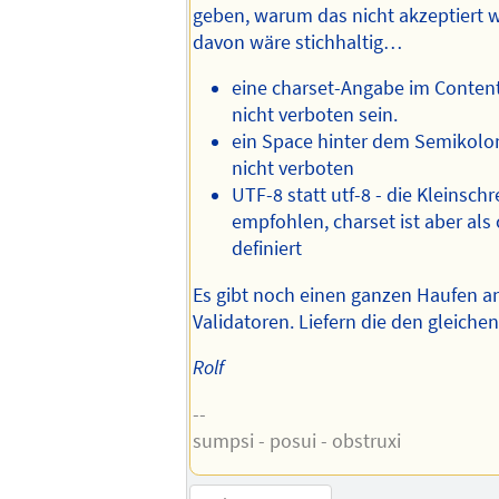
geben, warum das nicht akzeptiert w
davon wäre stichhaltig…
eine charset-Angabe im Content
nicht verboten sein.
ein Space hinter dem Semikolon -
nicht verboten
UTF-8 statt utf-8 - die Kleinschr
empfohlen, charset ist aber als 
definiert
Es gibt noch einen ganzen Haufen a
Validatoren. Liefern die den gleiche
Rolf
--
sumpsi - posui - obstruxi