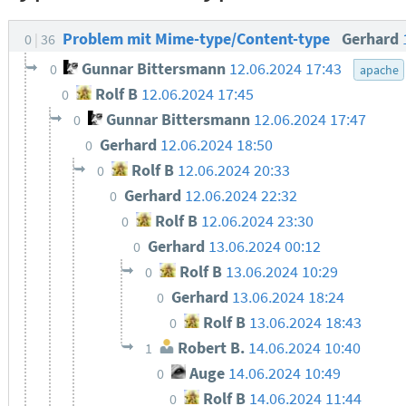
Problem mit Mime-type/Content-type
Gerhard
0
36
Gunnar Bittersmann
12.06.2024 17:43
0
apache
Rolf B
12.06.2024 17:45
0
Gunnar Bittersmann
12.06.2024 17:47
0
Gerhard
12.06.2024 18:50
0
Rolf B
12.06.2024 20:33
0
Gerhard
12.06.2024 22:32
0
Rolf B
12.06.2024 23:30
0
Gerhard
13.06.2024 00:12
0
Rolf B
13.06.2024 10:29
0
Gerhard
13.06.2024 18:24
0
Rolf B
13.06.2024 18:43
0
Robert B.
14.06.2024 10:40
1
Auge
14.06.2024 10:49
0
Rolf B
14.06.2024 11:44
0