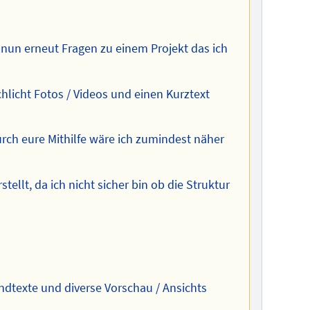
nun erneut Fragen zu einem Projekt das ich
chlicht Fotos / Videos und einen Kurztext
 durch eure Mithilfe wäre ich zumindest näher
ellt, da ich nicht sicher bin ob die Struktur
ndtexte und diverse Vorschau / Ansichts