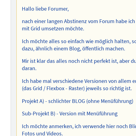
Hallo liebe Forumer,
nach einer langen Abstinenz vom Forum habe ich 
mit Grid umsetzen möchte.
Ich möchte alles so einfach wie möglich halten, s
dazu, ähnlich einem Blog, öffentlich machen.
Mir ist klar das alles noch nicht perfekt ist, aber
daran.
Ich habe mal verschiedene Versionen von allem erst
(das Grid / Flexbox - Raster) jeweils so richtig ist.
Projekt A) - schlichter BLOG (ohne Menüführung)
Sub-Projekt B) - Version mit Menüführung
Ich möchte anmerken, ich verwende hier noch Bli
Fotos und Videos.