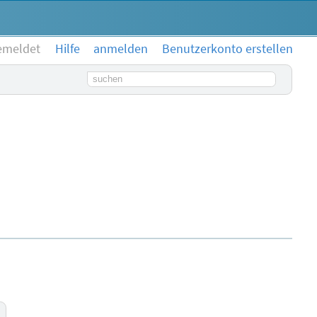
emeldet
Hilfe
anmelden
Benutzerkonto erstellen
Suchbegriff