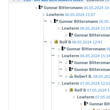
Gunnar Bittersmann
06.05.2024 10
0
Lowterm
06.05.2024 11:07
0
Gunnar Bittersmann
06.05
0
Lowterm
06.05.2024 11:5
0
Gunnar Bittersma
0
Rolf B
06.05.2024 12:41
1
Gunnar Bittersmann
0
0
Lowterm
06.05.2024 15:1
0
Gunnar Bittersma
0
Gunnar Bittersma
0
Robert B.
08.05.20
0
Lowterm
07.05.2024 12:5
0
Rolf B
07.05.2024 1
0
Lowterm
07.05.2
0
Gunnar Bi
0