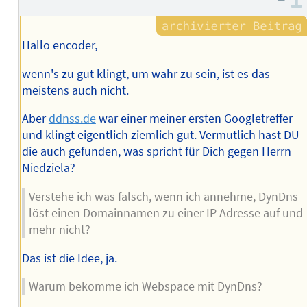
Hallo encoder,
wenn's zu gut klingt, um wahr zu sein, ist es das
meistens auch nicht.
Aber
ddnss.de
war einer meiner ersten Googletreffer
und klingt eigentlich ziemlich gut. Vermutlich hast DU
die auch gefunden, was spricht für Dich gegen Herrn
Niedziela?
Verstehe ich was falsch, wenn ich annehme, DynDns
löst einen Domainnamen zu einer IP Adresse auf und
mehr nicht?
Das ist die Idee, ja.
Warum bekomme ich Webspace mit DynDns?