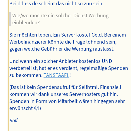
Bei ddnss.de scheint das nicht so zuu sein.
Wie/wo möchte ein solcher Dienst Werbung
einblenden?
Sie möchten leben. Ein Server kostet Geld. Bei einem
Werbefinanzierer könnte die Frage lohnend sein,
gegen welche Gebühr er die Werbung rauslässt.
Und wenn ein solcher Anbieter kostenlos UND
werbefrei ist, hat er es verdient, regelmäßige Spenden
zu bekommen.
TANSTAAFL
!
(Das ist kein Spendenaufruf für Selfhtml. Finanziell
kommen wir dank unseres Serverhosters gut hin.
Spenden in Form von Mitarbeit wären hingegen sehr
erwünscht 😉)
Rolf