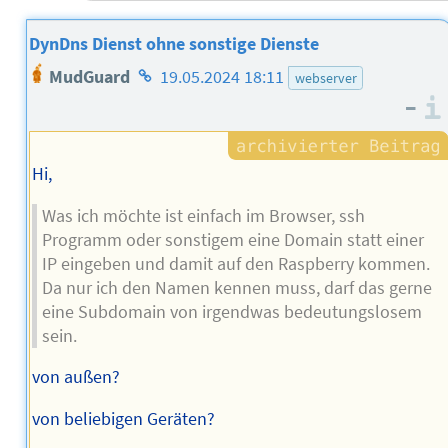
DynDns Dienst ohne sonstige Dienste
Homepage
MudGuard
19.05.2024 18:11
webserver
des
–
Autors
Hi,
Was ich möchte ist einfach im Browser, ssh
Programm oder sonstigem eine Domain statt einer
IP eingeben und damit auf den Raspberry kommen.
Da nur ich den Namen kennen muss, darf das gerne
eine Subdomain von irgendwas bedeutungslosem
sein.
von außen?
von beliebigen Geräten?