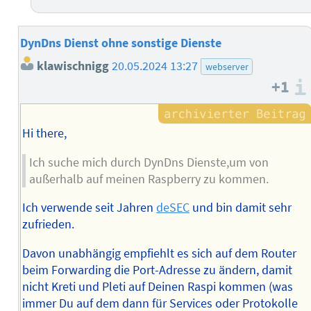
DynDns Dienst ohne sonstige Dienste
klawischnigg
20.05.2024 13:27
webserver
+1
Hi there,
Ich suche mich durch DynDns Dienste,um von
außerhalb auf meinen Raspberry zu kommen.
Ich verwende seit Jahren
deSEC
und bin damit sehr
zufrieden.
Davon unabhängig empfiehlt es sich auf dem Router
beim Forwarding die Port-Adresse zu ändern, damit
nicht Kreti und Pleti auf Deinen Raspi kommen (was
immer Du auf dem dann für Services oder Protokolle