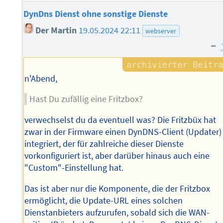
DynDns Dienst ohne sonstige Dienste
Der Martin
19.05.2024 22:11
webserver
–
n'Abend,
Hast Du zufällig eine Fritzbox?
verwechselst du da eventuell was? Die Fritzbüx hat
zwar in der Firmware einen DynDNS-Client (Updater)
integriert, der für zahlreiche dieser Dienste
vorkonfiguriert ist, aber darüber hinaus auch eine
"Custom"-Einstellung hat.
Das ist aber nur die Komponente, die der Fritzbox
ermöglicht, die Update-URL eines solchen
Dienstanbieters aufzurufen, sobald sich die WAN-