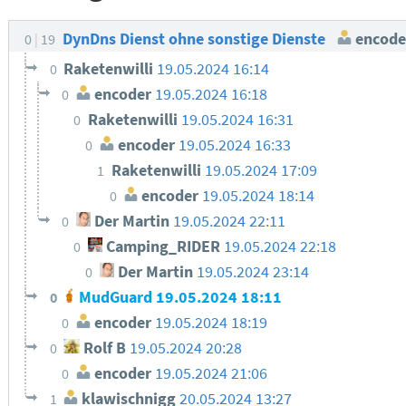
DynDns Dienst ohne sonstige Dienste
encode
0
19
Raketenwilli
19.05.2024 16:14
0
encoder
19.05.2024 16:18
0
Raketenwilli
19.05.2024 16:31
0
encoder
19.05.2024 16:33
0
Raketenwilli
19.05.2024 17:09
1
encoder
19.05.2024 18:14
0
Der Martin
19.05.2024 22:11
0
Camping_RIDER
19.05.2024 22:18
0
Der Martin
19.05.2024 23:14
0
MudGuard
19.05.2024 18:11
0
encoder
19.05.2024 18:19
0
Rolf B
19.05.2024 20:28
0
encoder
19.05.2024 21:06
0
klawischnigg
20.05.2024 13:27
1