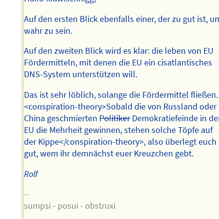
Auf den ersten Blick ebenfalls einer, der zu gut ist, u
wahr zu sein.
Auf den zweiten Blick wird es klar: die leben von EU
Fördermitteln, mit denen die EU ein cisatlantisches
DNS-System unterstützen will.
Das ist sehr löblich, solange die Fördermittel fließen.
<conspiration-theory>Sobald die von Russland oder
China geschmierten
Politiker
Demokratiefeinde in de
EU die Mehrheit gewinnen, stehen solche Töpfe auf
der Kippe</conspiration-theory>, also überlegt euch
gut, wem ihr demnächst euer Kreuzchen gebt.
Rolf
--
sumpsi - posui - obstruxi