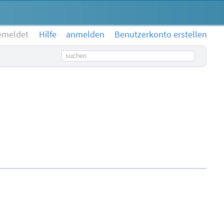
emeldet
Hilfe
anmelden
Benutzerkonto erstellen
Suchbegriff