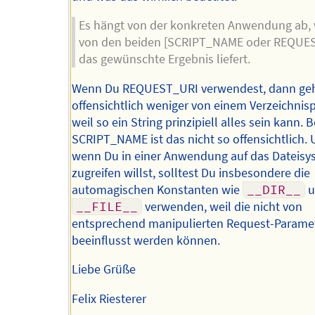
Es hängt von der konkreten Anwendung ab,
von den beiden [SCRIPT_NAME oder REQUE
das gewünschte Ergebnis liefert.
Wenn Du REQUEST_URI verwendest, dann ge
offensichtlich weniger von einem Verzeichnisp
weil so ein String prinzipiell alles sein kann. B
SCRIPT_NAME ist das nicht so offensichtlich.
wenn Du in einer Anwendung auf das Dateisy
zugreifen willst, solltest Du insbesondere die
automagischen Konstanten wie
__DIR__
u
__FILE__
verwenden, weil die nicht von
entsprechend manipulierten Request-Parame
beeinflusst werden können.
Liebe Grüße
Felix Riesterer