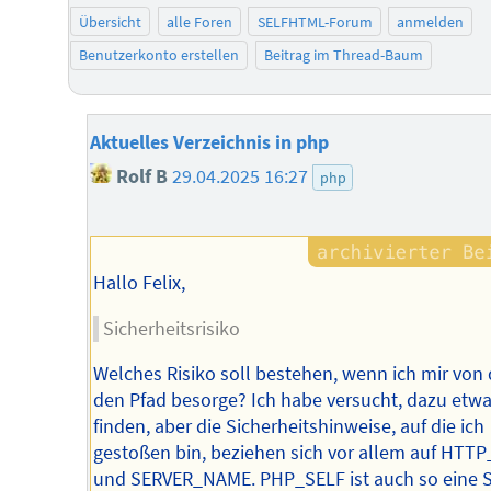
Übersicht
alle Foren
SELFHTML-Forum
anmelden
Benutzerkonto erstellen
Beitrag im Thread-Baum
Aktuelles Verzeichnis in php
Rolf B
29.04.2025 16:27
php
Hallo Felix,
Sicherheitsrisiko
Welches Risiko soll bestehen, wenn ich mir von 
den Pfad besorge? Ich habe versucht, dazu etwa
finden, aber die Sicherheitshinweise, auf die ich
gestoßen bin, beziehen sich vor allem auf HT
und SERVER_NAME. PHP_SELF ist auch so eine 