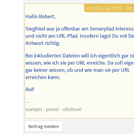
Hallo Robert,
Siegfried war ja offenbar am Serverpfad interess
und nicht am URL-Pfad. Insofern lagst Du mit De
Antwort richtig.
Bei inkludierten Dateien will ich eigentlich gar n
wissen, wie ich sie per URL erreiche. Da soll eige
gar keiner wissen, ob und wie man sie per URL
erreichen kann.
Rolf
--
sumpsi - posui - obstruxi
Beitrag melden