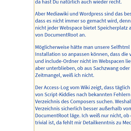
da hast Du natürlich auch wieder recht.
Aber Mediawiki und Wordpress sind das best
dass es nicht immer so gemacht wird, denn
nicht jeder Webspace bietet Speicherplatz
von DocumentRoot an.
Möglicherweise hätte man unsere Selfhtml
Installation so anpassen können, dass die 
und include-Ordner nicht im Webspacen lieg
aber unterblieben, ob aus Sachzwang oder
Zeitmangel, weiß ich nicht.
Der Access-Log vom Wiki zeigt, dass täglic
von Script-Kiddies nach bekannten Fehlern
Verzeichnis des Composers suchen. Weshal
Verzeichnis sicherlich besser außerhalb vo
DocumentRoot läge. Ich weiß nur nicht, ob 
trivial ist, da fehlt mir Detailkenntnis zu Me