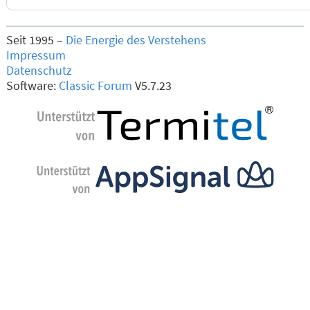
Seit 1995 –
Die Energie des Verstehens
Impressum
Datenschutz
Software:
Classic Forum
V5.7.23