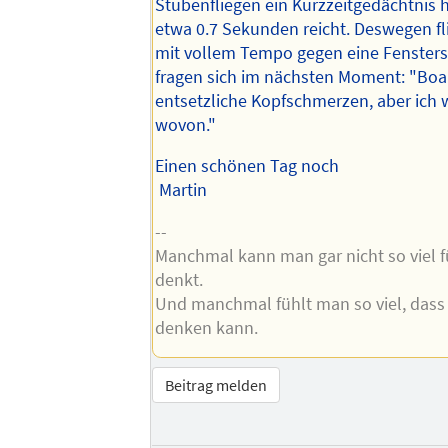
Stubenfliegen ein Kurzzeitgedächtnis 
etwa 0.7 Sekunden reicht. Deswegen fl
mit vollem Tempo gegen eine Fenster
fragen sich im nächsten Moment: "Boa
entsetzliche Kopfschmerzen, aber ich 
wovon."
Einen schönen Tag noch
Martin
--
Manchmal kann man gar nicht so viel 
denkt.
Und manchmal fühlt man so viel, dass
denken kann.
Beitrag melden