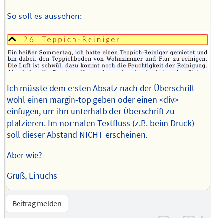
So soll es aussehen:
Ich müsste dem ersten Absatz nach der Überschrift
wohl einen margin-top geben oder einen <div>
einfügen, um ihn unterhalb der Überschrift zu
platzieren. Im normalen Textfluss (z.B. beim Druck)
soll dieser Abstand NICHT erscheinen.
Aber wie?
Gruß, Linuchs
Beitrag melden