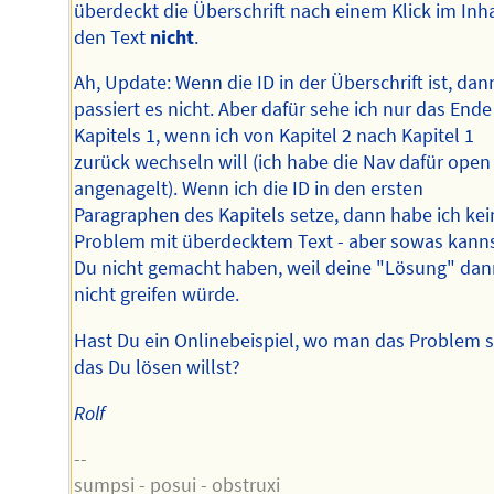
überdeckt die Überschrift nach einem Klick im Inha
den Text
nicht
.
Ah, Update: Wenn die ID in der Überschrift ist, dan
passiert es nicht. Aber dafür sehe ich nur das Ende
Kapitels 1, wenn ich von Kapitel 2 nach Kapitel 1
zurück wechseln will (ich habe die Nav dafür open
angenagelt). Wenn ich die ID in den ersten
Paragraphen des Kapitels setze, dann habe ich kei
Problem mit überdecktem Text - aber sowas kann
Du nicht gemacht haben, weil deine "Lösung" dan
nicht greifen würde.
Hast Du ein Onlinebeispiel, wo man das Problem s
das Du lösen willst?
Rolf
--
sumpsi - posui - obstruxi