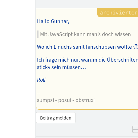
Hallo Gunnar,
Mit JavaScript kann man’s doch wissen
Wo ich Linuchs sanft hinschubsen wollte 
Ich frage mich nur, warum die Überschrifte
sticky sein müssen…
Rolf
--
sumpsi - posui - obstruxi
Beitrag melden