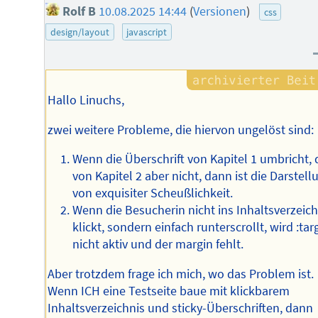
Rolf B
10.08.2025 14:44
(
Versionen
)
css
design/layout
javascript
Hallo Linuchs,
zwei weitere Probleme, die hiervon ungelöst sind:
Wenn die Überschrift von Kapitel 1 umbricht, 
von Kapitel 2 aber nicht, dann ist die Darstell
von exquisiter Scheußlichkeit.
Wenn die Besucherin nicht ins Inhaltsverzeich
klickt, sondern einfach runterscrollt, wird :tar
nicht aktiv und der margin fehlt.
Aber trotzdem frage ich mich, wo das Problem ist.
Wenn ICH eine Testseite baue mit klickbarem
Inhaltsverzeichnis und sticky-Überschriften, dann