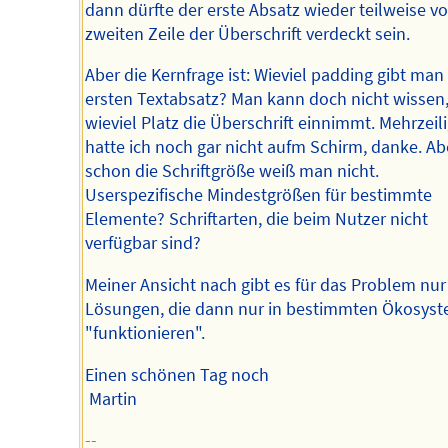
dann dürfte der erste Absatz wieder teilweise v
zweiten Zeile der Überschrift verdeckt sein.
Aber die Kernfrage ist: Wieviel padding gibt ma
ersten Textabsatz? Man kann doch nicht wissen
wieviel Platz die Überschrift einnimmt. Mehrzeili
hatte ich noch gar nicht aufm Schirm, danke. Ab
schon die Schriftgröße weiß man nicht.
Userspezifische Mindestgrößen für bestimmte
Elemente? Schriftarten, die beim Nutzer nicht
verfügbar sind?
Meiner Ansicht nach gibt es für das Problem nur
Lösungen, die dann nur in bestimmten Ökosys
"funktionieren".
Einen schönen Tag noch
Martin
--