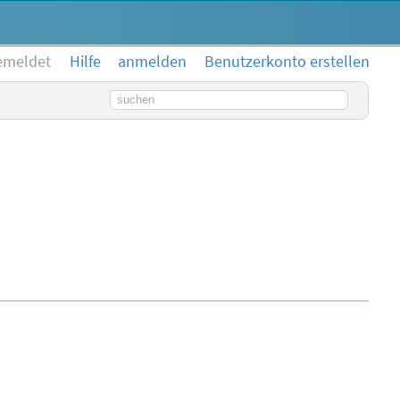
emeldet
Hilfe
anmelden
Benutzerkonto erstellen
Suchbegriff