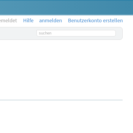
emeldet
Hilfe
anmelden
Benutzerkonto erstellen
Suchbegriff