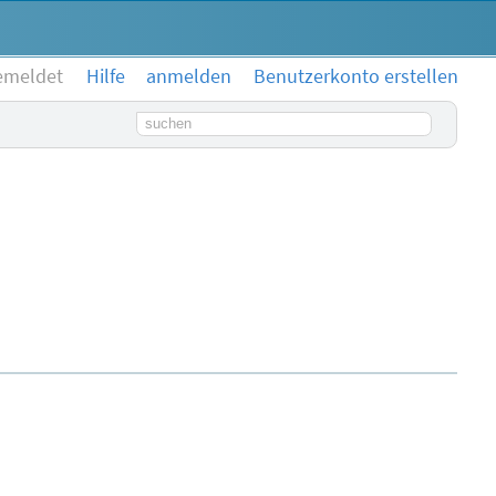
emeldet
Hilfe
anmelden
Benutzerkonto erstellen
Suchbegriff