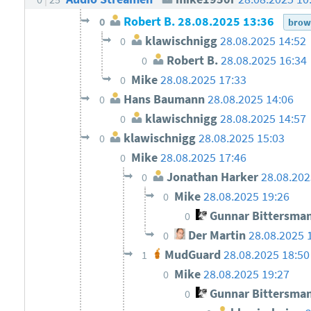
Robert B.
28.08.2025 13:36
0
brow
klawischnigg
28.08.2025 14:52
0
Robert B.
28.08.2025 16:34
0
Mike
28.08.2025 17:33
0
Hans Baumann
28.08.2025 14:06
0
klawischnigg
28.08.2025 14:57
0
klawischnigg
28.08.2025 15:03
0
Mike
28.08.2025 17:46
0
Jonathan Harker
28.08.202
0
Mike
28.08.2025 19:26
0
Gunnar Bittersma
0
Der Martin
28.08.2025 
0
MudGuard
28.08.2025 18:50
1
Mike
28.08.2025 19:27
0
Gunnar Bittersma
0