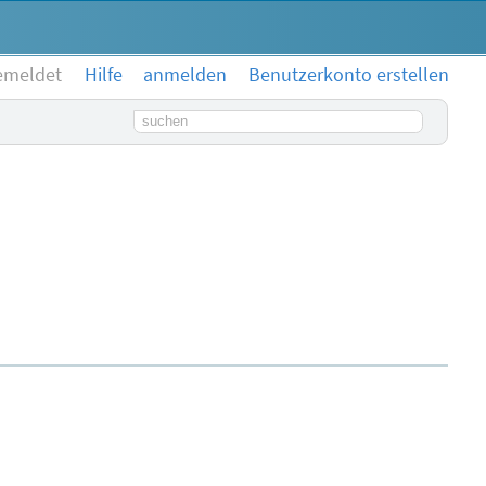
emeldet
Hilfe
anmelden
Benutzerkonto erstellen
Suchbegriff