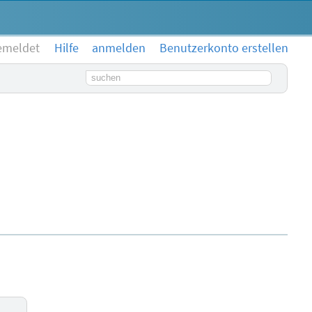
emeldet
Hilfe
anmelden
Benutzerkonto erstellen
Suchbegriff