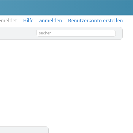
emeldet
Hilfe
anmelden
Benutzerkonto erstellen
Suchbegriff