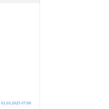
01.03.2025 07:00