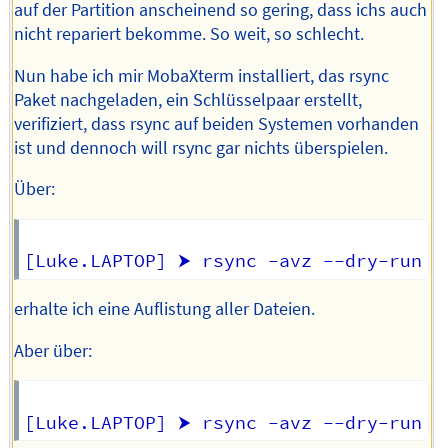
auf der Partition anscheinend so gering, dass ichs auch
nicht repariert bekomme. So weit, so schlecht.
Nun habe ich mir MobaXterm installiert, das rsync
Paket nachgeladen, ein Schlüsselpaar erstellt,
verifiziert, dass rsync auf beiden Systemen vorhanden
ist und dennoch will rsync gar nichts überspielen.
Über:
erhalte ich eine Auflistung aller Dateien.
Aber über: