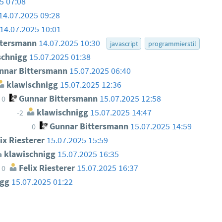
5 07:08
14.07.2025 09:28
14.07.2025 10:01
ttersmann
14.07.2025 10:30
javascript
programmierstil
schnigg
15.07.2025 01:38
nar Bittersmann
15.07.2025 06:40
klawischnigg
15.07.2025 12:36
Gunnar Bittersmann
15.07.2025 12:58
0
klawischnigg
15.07.2025 14:47
-2
Gunnar Bittersmann
15.07.2025 14:59
0
ix Riesterer
15.07.2025 15:59
klawischnigg
15.07.2025 16:35
Felix Riesterer
15.07.2025 16:37
0
igg
15.07.2025 01:22