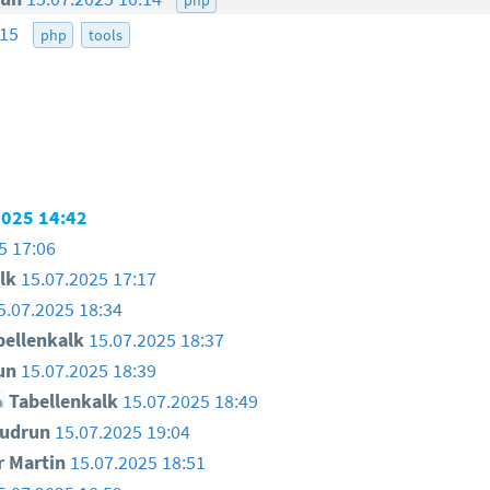
:15
php
tools
2025 14:42
5 17:06
lk
15.07.2025 17:17
5.07.2025 18:34
ellenkalk
15.07.2025 18:37
un
15.07.2025 18:39
Tabellenkalk
15.07.2025 18:49
udrun
15.07.2025 19:04
 Martin
15.07.2025 18:51