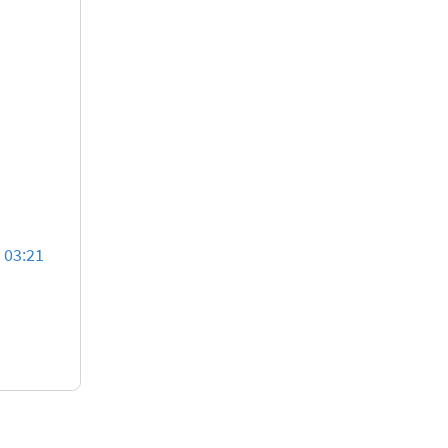
 03:21