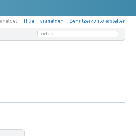
emeldet
Hilfe
anmelden
Benutzerkonto erstellen
Suchbegriff