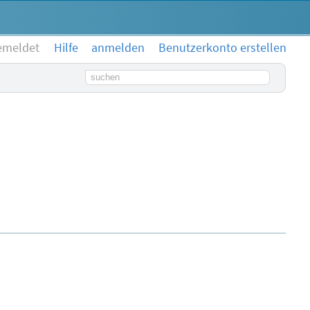
emeldet
Hilfe
anmelden
Benutzerkonto erstellen
Suchbegriff