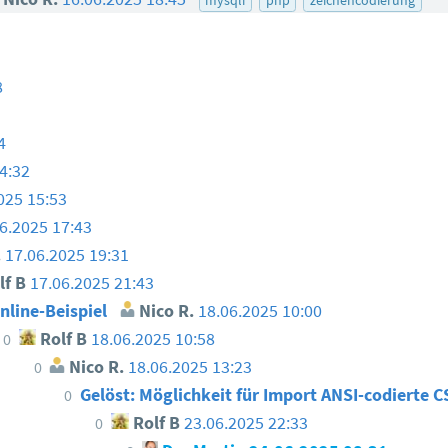
8
4
4:32
025 15:53
6.2025 17:43
.
17.06.2025 19:31
lf B
17.06.2025 21:43
nline-Beispiel
Nico R.
18.06.2025 10:00
Rolf B
18.06.2025 10:58
0
Nico R.
18.06.2025 13:23
0
Gelöst: Möglichkeit für Import ANSI-codierte 
0
Rolf B
23.06.2025 22:33
0