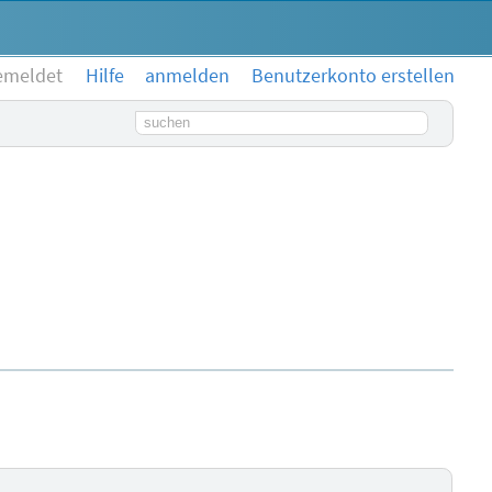
emeldet
Hilfe
anmelden
Benutzerkonto erstellen
Suchbegriff