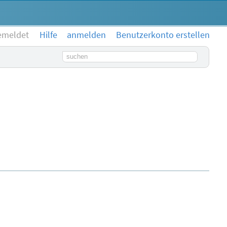
emeldet
Hilfe
anmelden
Benutzerkonto erstellen
Suchbegriff