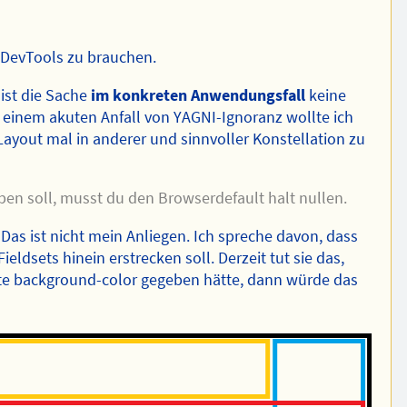
 DevTools zu brauchen.
 ist die Sache
im konkreten Anwendungsfall
keine
einem akuten Anfall von YAGNI-Ignoranz wollte ich
 Layout mal in anderer und sinnvoller Konstellation zu
en soll, musst du den Browserdefault halt nullen.
Das ist nicht mein Anliegen. Ich spreche davon, dass
ieldsets hinein erstrecken soll. Derzeit tut sie das,
ite background-color gegeben hätte, dann würde das