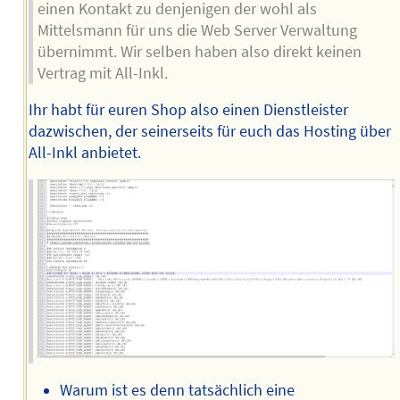
einen Kontakt zu denjenigen der wohl als
Mittelsmann für uns die Web Server Verwaltung
übernimmt. Wir selben haben also direkt keinen
Vertrag mit All-Inkl.
Ihr habt für euren Shop also einen Dienstleister
dazwischen, der seinerseits für euch das Hosting über
All-Inkl anbietet.
Warum ist es denn tatsächlich eine