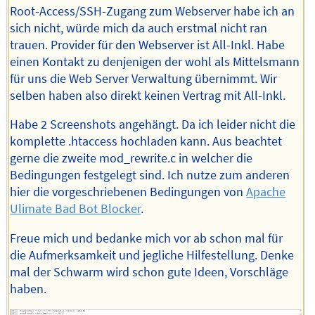
Root-Access/SSH-Zugang zum Webserver habe ich an
sich nicht, würde mich da auch erstmal nicht ran
trauen. Provider für den Webserver ist All-Inkl. Habe
einen Kontakt zu denjenigen der wohl als Mittelsmann
für uns die Web Server Verwaltung übernimmt. Wir
selben haben also direkt keinen Vertrag mit All-Inkl.
Habe 2 Screenshots angehängt. Da ich leider nicht die
komplette .htaccess hochladen kann. Aus beachtet
gerne die zweite mod_rewrite.c in welcher die
Bedingungen festgelegt sind. Ich nutze zum anderen
hier die vorgeschriebenen Bedingungen von
Apache
Ulimate Bad Bot Blocker
.
Freue mich und bedanke mich vor ab schon mal für
die Aufmerksamkeit und jegliche Hilfestellung. Denke
mal der Schwarm wird schon gute Ideen, Vorschläge
haben.