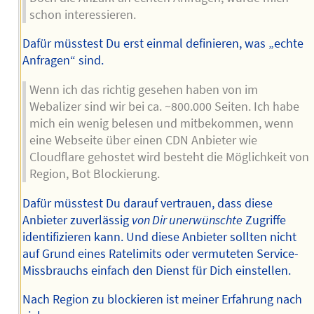
schon interessieren.
Dafür müsstest Du erst einmal definieren, was „echte
Anfragen“ sind.
Wenn ich das richtig gesehen haben von im
Webalizer sind wir bei ca. ~800.000 Seiten. Ich habe
mich ein wenig belesen und mitbekommen, wenn
eine Webseite über einen CDN Anbieter wie
Cloudflare gehostet wird besteht die Möglichkeit von
Region, Bot Blockierung.
Dafür müsstest Du darauf vertrauen, dass diese
Anbieter zuverlässig
von Dir unerwünschte
Zugriffe
identifizieren kann. Und diese Anbieter sollten nicht
auf Grund eines Ratelimits oder vermuteten Service-
Missbrauchs einfach den Dienst für Dich einstellen.
Nach Region zu blockieren ist meiner Erfahrung nach