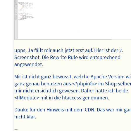
upps. Ja fällt mir auch jetzt erst auf. Hier ist der 2.
Screenshot. Die Rewrite Rule wird entsprechend
angewendet.
Mir ist nicht ganz bewusst, welche Apache Version wi
ganz genau benutzen aus <?phpinfo> im Shop selbe
mir nicht ersichtlich gewesen. Daher hatte ich beide
<IfModule> mit in die htaccess genommen.
Danke für den Hinweis mit dem CDN. Das war mir ga
nicht klar.
--