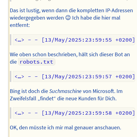
Das ist lustig, wenn dann die kompletten IP-Adressen
wiedergegeben werden 😉 Ich habe die hier mal
entfernt:
Wie oben schon beschrieben, hält sich dieser Bot an
die
robots.txt
Bing ist doch die
Suchmaschine
von Microsoft. Im
Zweifelsfall „findet“ die neue Kunden für Dich.
OK, den müsste ich mir mal genauer anschauen.