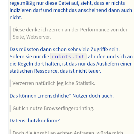
regelmäßig nur diese Datei auf, sieht, dass er nichts
indizieren darf und macht das anscheinend dann auch
nicht.
Diese denke ich zerren an der Performance von der
Seite, Webserver.
Das müssten dann schon sehr viele Zugriffe sein.
Sofern sie nur die
robots.txt
abrufen und sich an
die Regeln dort halten, ist das nur das Ausliefern einer
statischen Ressource, das ist nicht teuer.
Verzerren natürlich jegliche Statistik.
Das können „menschliche“ Nutzer doch auch.
Gut ich nutze Browserfingerprinting.
Datenschutzkonform?
Doch die Anzahl an echten Anfragen, würde mich