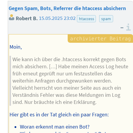
Gegen Spam, Bots, Referrer die htaccess absichern
Robert B.
15.05.2025 23:02
htaccess
spam
–
Moin,
Wie kann ich über die .htaccess korrekt gegen Bots
mich absichern. […] Habe meinen Access Log heute
früh erneut geprüft nur um festzustellen das
weiterhin Anfragen durchgewunken werden.
Vielleicht herrscht von meiner Seite aus auch ein
Verständnis Fehler was diese Meldungen im Log
sind. Nur bräuchte ich eine Erklärung.
Hier gibt es in der Tat gleich ein paar Fragen:
Woran erkennt man einen Bot?