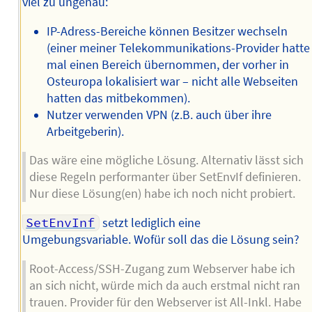
viel zu ungenau:
IP-Adress-Bereiche können Besitzer wechseln
(einer meiner Telekommunikations-Provider hatte
mal einen Bereich übernommen, der vorher in
Osteuropa lokalisiert war – nicht alle Webseiten
hatten das mitbekommen).
Nutzer verwenden VPN (z.B. auch über ihre
Arbeitgeberin).
Das wäre eine mögliche Lösung. Alternativ lässt sich
diese Regeln performanter über SetEnvIf definieren.
Nur diese Lösung(en) habe ich noch nicht probiert.
SetEnvInf
setzt lediglich eine
Umgebungsvariable. Wofür soll das die Lösung sein?
Root-Access/SSH-Zugang zum Webserver habe ich
an sich nicht, würde mich da auch erstmal nicht ran
trauen. Provider für den Webserver ist All-Inkl. Habe